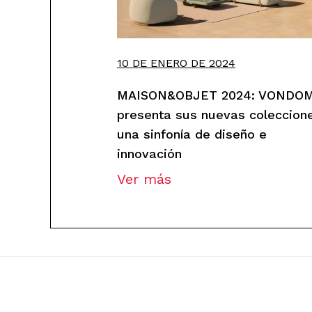
10 DE ENERO DE 2024
MAISON&OBJET 2024: VONDO
presenta sus nuevas coleccion
una sinfonía de diseño e
innovación
Ver más