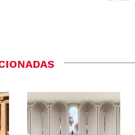
ACIONADAS