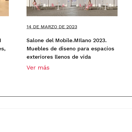
14 DE MARZO DE 2023
M
Salone del Mobile.MIlano 2023.
es,
Muebles de diseno para espacios
exteriores llenos de vida
Ver más