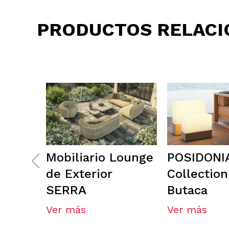
PRODUCTOS RELAC
Mobiliario Lounge
POSIDONI
de Exterior
Collection
SERRA
Butaca
Ver más
Ver más