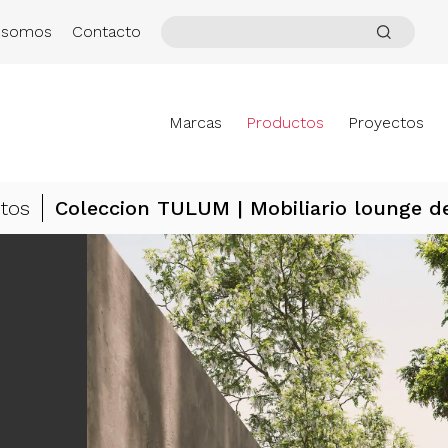
 somos
Contacto
Marcas
Productos
Proyectos
tos
Coleccion TULUM | Mobiliario lounge de