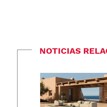
NOTICIAS REL