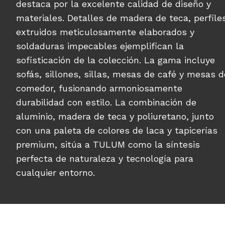
destaca por la excelente calidad de diseño y
materiales. Detalles de madera de teca, perfile
extruidos meticulosamente elaborados y
soldaduras impecables ejemplifican la
sofisticación de la colección. La gama incluye
sofás, sillones, sillas, mesas de café y mesas d
comedor, fusionando armoniosamente
durabilidad con estilo. La combinación de
aluminio, madera de teca y poliuretano, junto
con una paleta de colores de laca y tapicerías
premium, sitúa a TULUM como la síntesis
perfecta de naturaleza y tecnología para
cualquier entorno.