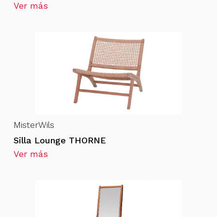
Ver más
MisterWils
Silla Lounge THORNE
Ver más