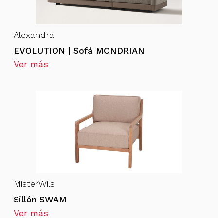
Alexandra
EVOLUTION | Sofá MONDRIAN
Ver más
MisterWils
Sillón SWAM
Ver más