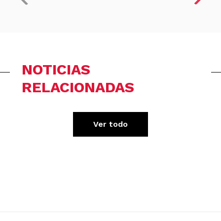
NOTICIAS
RELACIONADAS
Ver todo