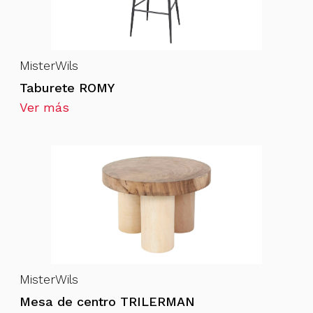
MisterWils
Taburete ROMY
Ver más
MisterWils
Mesa de centro TRILERMAN