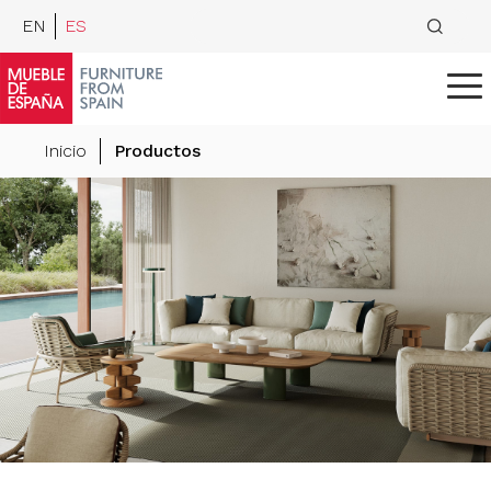
EN
ES
Inicio
Productos