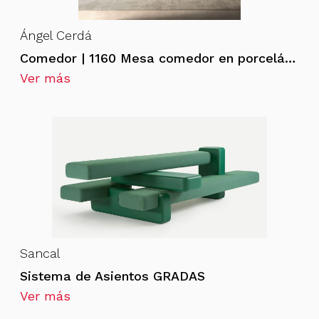
Ángel Cerdá
Comedor | 1160 Mesa comedor en porcelánico
Ver más
Sancal
Sistema de Asientos GRADAS
Ver más