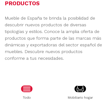
PRODUCTOS
Mueble de España te brinda la posibilidad de
descubrir nuevos productos de diversas
tipologías y estilos. Conoce la amplia oferta de
productos que forma parte de las marcas más
dinámicas y exportadoras del sector español de
muebles. Descubre nuevos productos
conforme a tus necesidades.
Todo
Mobiliario hogar