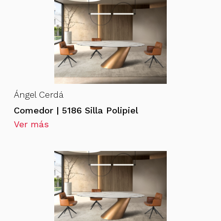
Ángel Cerdá
Comedor | 5186 Silla Polipiel
Ver más