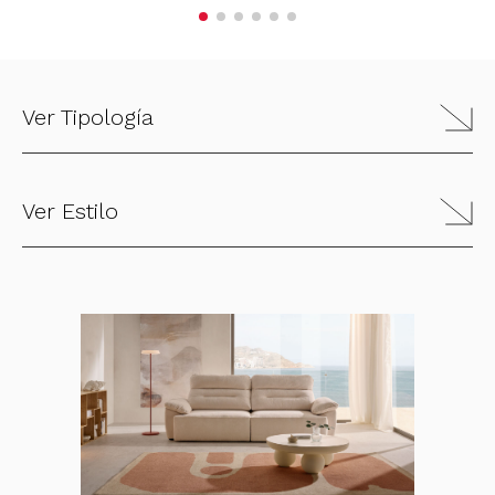
Ver Tipología
Ver Estilo