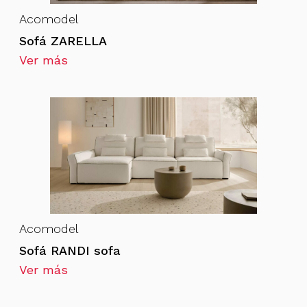
Acomodel
Sofá ZARELLA
Ver más
Acomodel
Sofá RANDI sofa
Ver más