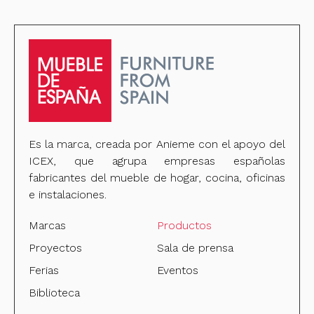
Es la marca, creada por Anieme con el apoyo del
ICEX, que agrupa empresas españolas
fabricantes del mueble de hogar, cocina, oficinas
e instalaciones.
Marcas
Productos
Proyectos
Sala de prensa
Ferias
Eventos
Biblioteca