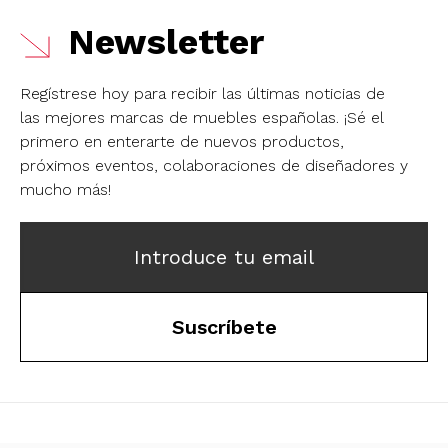
Newsletter
Regístrese hoy para recibir las últimas noticias de
las mejores marcas de muebles españolas.
¡Sé el
primero en enterarte de nuevos productos,
próximos eventos, colaboraciones de diseñadores y
mucho más!
Introduce tu email
Suscríbete