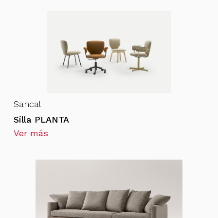
Sancal
Silla PLANTA
Ver más