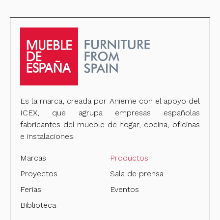
Es la marca, creada por Anieme con el apoyo del
ICEX, que agrupa empresas españolas
fabricantes del mueble de hogar, cocina, oficinas
e instalaciones.
Marcas
Productos
Proyectos
Sala de prensa
Ferias
Eventos
Biblioteca