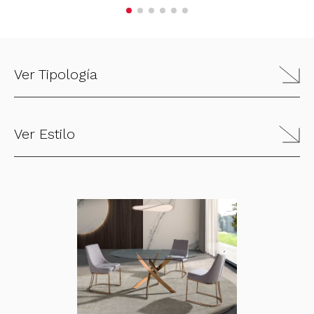
Ver Tipología
Ver Estilo