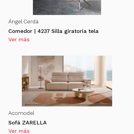
Ángel Cerdá
Comedor | 4237 Silla giratoria tela
Ver más
Acomodel
Sofá ZARELLA
Ver más