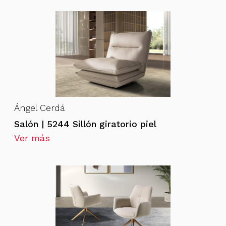
Ángel Cerdá
Salón | 5244 Sillón giratorio piel
Ver más