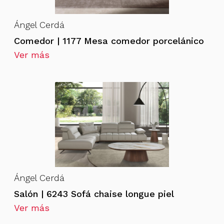
Ángel Cerdá
Comedor | 1177 Mesa comedor porcelánico
Ver más
Ángel Cerdá
Salón | 6243 Sofá chaise longue piel
Ver más