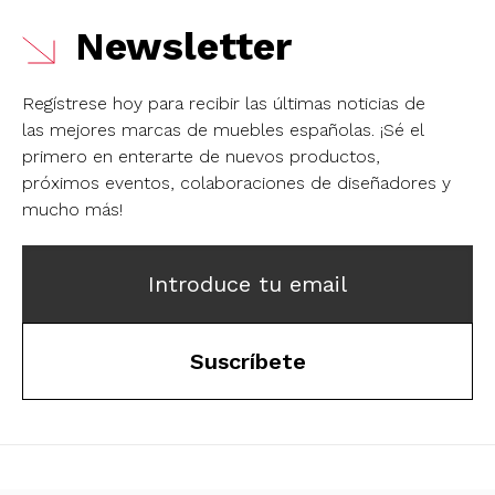
Newsletter
Regístrese hoy para recibir las últimas noticias de
las mejores marcas de muebles españolas.
¡Sé el
primero en enterarte de nuevos productos,
próximos eventos, colaboraciones de diseñadores y
mucho más!
Introduce tu email
Suscríbete