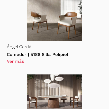
Ángel Cerdá
Comedor | 5186 Silla Polipiel
Ver más