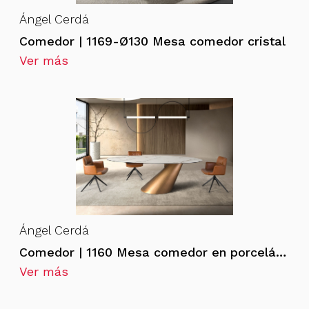
Ángel Cerdá
Comedor | 1169-Ø130 Mesa comedor cristal
Ver más
Ángel Cerdá
Comedor | 1160 Mesa comedor en porcelánico
Ver más