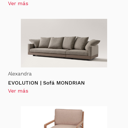
Ver más
Alexandra
EVOLUTION | Sofá MONDRIAN
Ver más