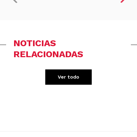
NOTICIAS
RELACIONADAS
Ver todo