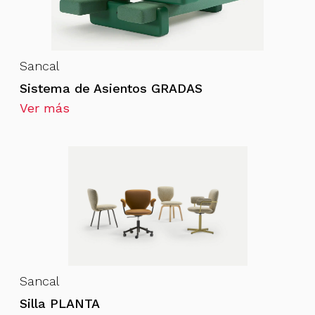
Sancal
Sistema de Asientos GRADAS
Ver más
Sancal
Silla PLANTA