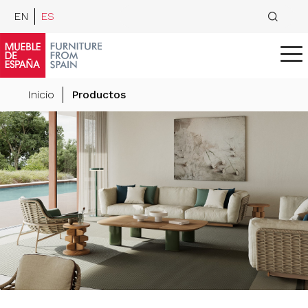
EN
ES
Inicio
Productos