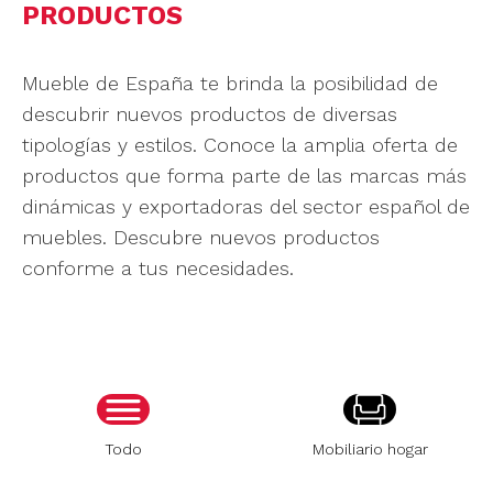
PRODUCTOS
Mueble de España te brinda la posibilidad de
descubrir nuevos productos de diversas
tipologías y estilos. Conoce la amplia oferta de
productos que forma parte de las marcas más
dinámicas y exportadoras del sector español de
muebles. Descubre nuevos productos
conforme a tus necesidades.
Todo
Mobiliario hogar