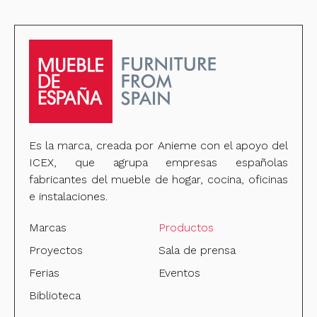
Es la marca, creada por Anieme con el apoyo del
ICEX, que agrupa empresas españolas
fabricantes del mueble de hogar, cocina, oficinas
e instalaciones.
Marcas
Productos
Proyectos
Sala de prensa
Ferias
Eventos
Biblioteca