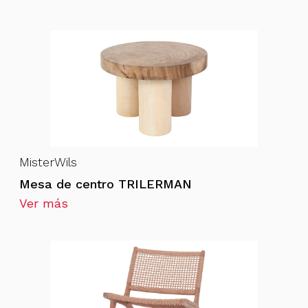
MisterWils
Mesa de centro TRILERMAN
Ver más