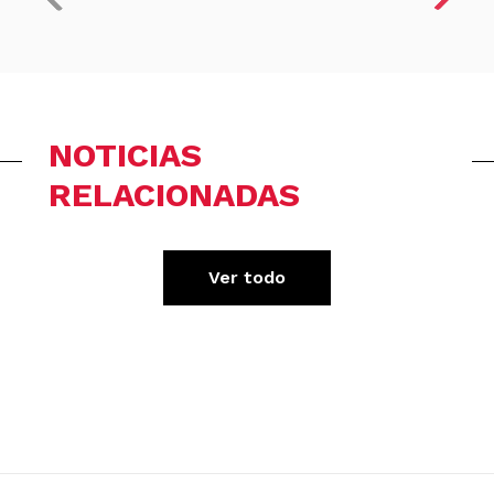
NOTICIAS
RELACIONADAS
Ver todo