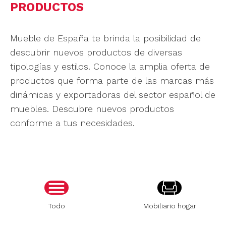
PRODUCTOS
Mueble de España te brinda la posibilidad de
descubrir nuevos productos de diversas
tipologías y estilos. Conoce la amplia oferta de
productos que forma parte de las marcas más
dinámicas y exportadoras del sector español de
muebles. Descubre nuevos productos
conforme a tus necesidades.
Todo
Mobiliario hogar