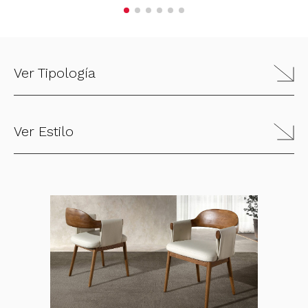
Ver Tipología
Ver Estilo