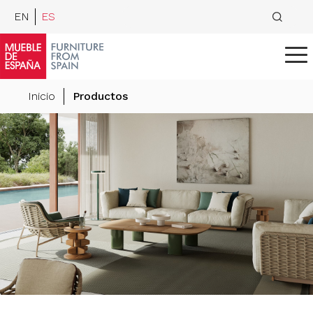
EN
ES
Inicio
Productos