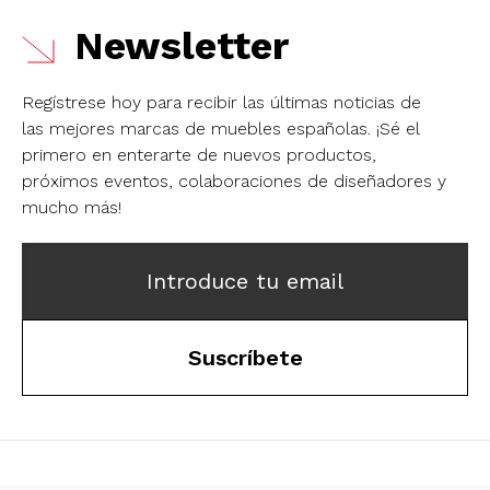
Newsletter
Regístrese hoy para recibir las últimas noticias de
las mejores marcas de muebles españolas.
¡Sé el
primero en enterarte de nuevos productos,
próximos eventos, colaboraciones de diseñadores y
mucho más!
Introduce tu email
Suscríbete