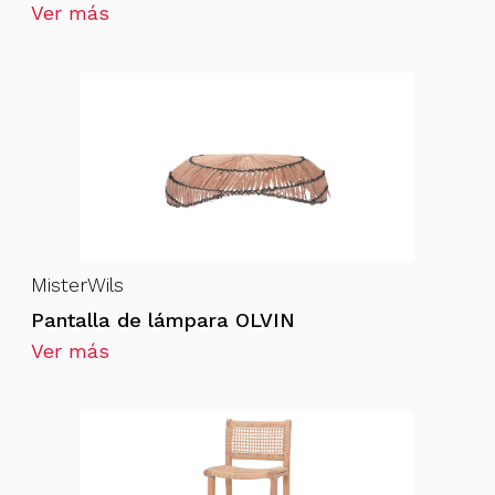
Ver más
MisterWils
Pantalla de lámpara OLVIN
Ver más