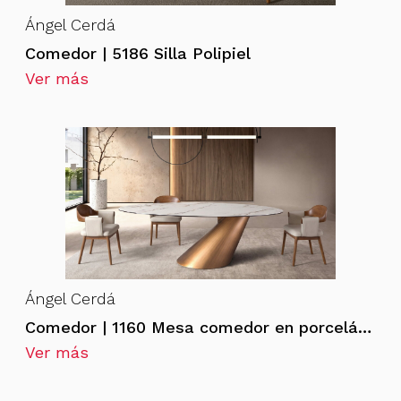
Ángel Cerdá
Comedor | 5186 Silla Polipiel
Ver más
Ángel Cerdá
Comedor | 1160 Mesa comedor en porcelánico
Ver más