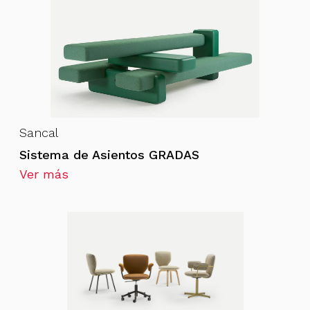
Sancal
Sistema de Asientos GRADAS
Ver más