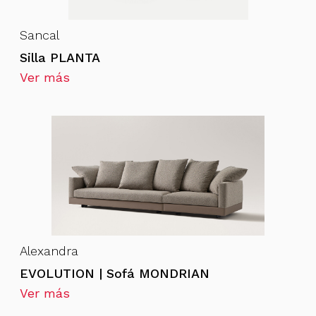
Sancal
Silla PLANTA
Ver más
Alexandra
EVOLUTION | Sofá MONDRIAN
Ver más