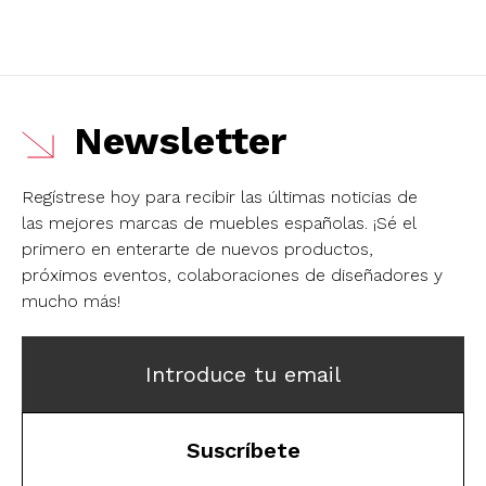
Newsletter
Regístrese hoy para recibir las últimas noticias de
las mejores marcas de muebles españolas.
¡Sé el
primero en enterarte de nuevos productos,
próximos eventos, colaboraciones de diseñadores y
mucho más!
Introduce tu email
Suscríbete