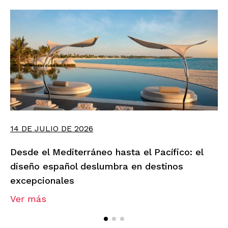
14 DE JULIO DE 2026
Desde el Mediterráneo hasta el Pacífico: el
diseño español deslumbra en destinos
excepcionales
Ver más