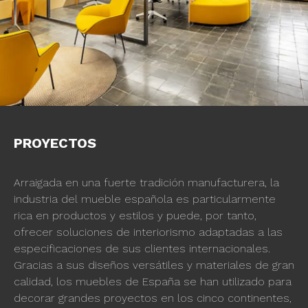
PROYECTOS
Arraigada en una fuerte tradición manufacturera, la
industria del mueble española es particularmente
rica en productos y estilos y puede, por tanto,
ofrecer soluciones de interiorismo adaptadas a las
especificaciones de sus clientes internacionales.
Gracias a sus diseños versátiles y materiales de gran
calidad, los muebles de España se han utilizado para
decorar grandes proyectos en los cinco continentes,