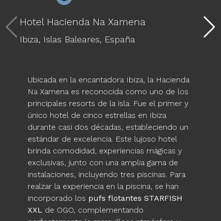
Hotel Hacienda Na Xamena
Ibiza,
Islas Baleares,
España
Ubicada en la encantadora Ibiza, la Hacienda
Na Xamena es reconocida como uno de los
principales resorts de la isla. Fue el primer y
único hotel de cinco estrellas en Ibiza
durante casi dos décadas, estableciendo un
estándar de excelencia. Este lujoso hotel
brinda comodidad, experiencias mágicas y
exclusivas, junto con una amplia gama de
instalaciones, incluyendo tres piscinas. Para
realzar la experiencia en la piscina, se han
incorporado los
pufs flotantes STARFISH
XXL
de OGO, complementando