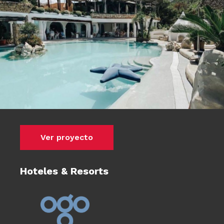
Ver proyecto
Hoteles & Resorts