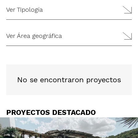
Ver Tipología
Ver Área geográfica
No se encontraron proyectos
PROYECTOS DESTACADO