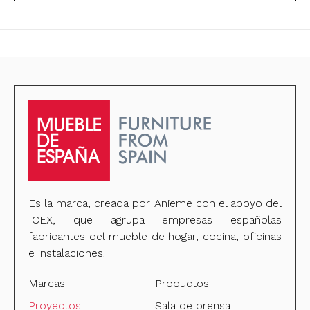
Es la marca, creada por Anieme con el apoyo del
ICEX, que agrupa empresas españolas
fabricantes del mueble de hogar, cocina, oficinas
e instalaciones.
Marcas
Productos
Proyectos
Sala de prensa