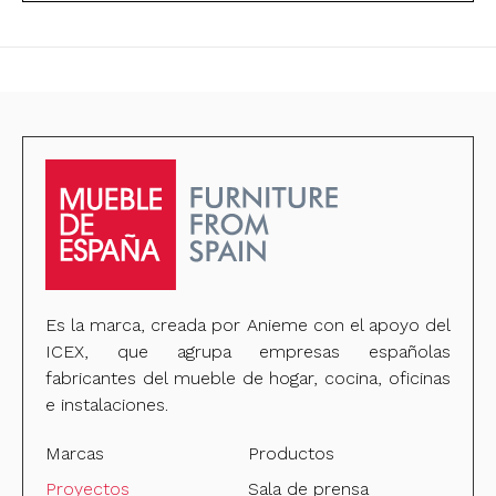
Es la marca, creada por Anieme con el apoyo del
ICEX, que agrupa empresas españolas
fabricantes del mueble de hogar, cocina, oficinas
e instalaciones.
Marcas
Productos
Proyectos
Sala de prensa