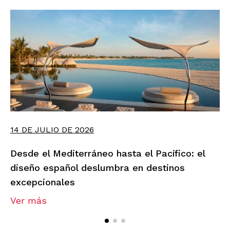
14 DE JULIO DE 2026
Desde el Mediterráneo hasta el Pacífico: el
diseño español deslumbra en destinos
excepcionales
Ver más