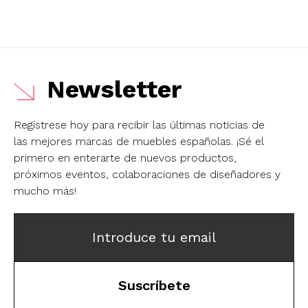
Newsletter
Regístrese hoy para recibir las últimas noticias de
las mejores marcas de muebles españolas.
¡Sé el
primero en enterarte de nuevos productos,
próximos eventos, colaboraciones de diseñadores y
mucho más!
Introduce tu email
Suscríbete