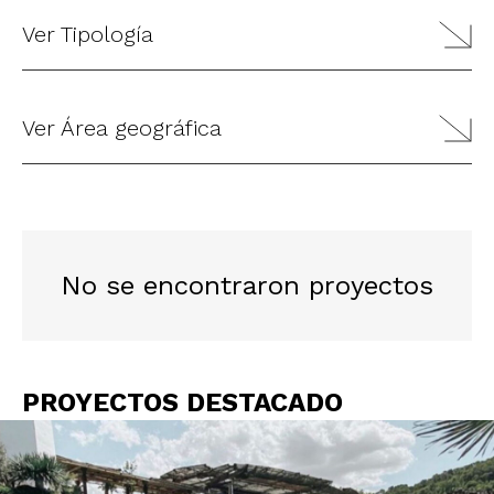
Ver Tipología
Ver Área geográfica
No se encontraron proyectos
PROYECTOS DESTACADO