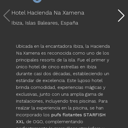
Hotel Hacienda Na Xamena
Ibiza,
Islas Baleares,
España
Ubicada en la encantadora Ibiza, la Hacienda
Na Xamena es reconocida como uno de los
principales resorts de la isla. Fue el primer y
único hotel de cinco estrellas en Ibiza
durante casi dos décadas, estableciendo un
estándar de excelencia. Este lujoso hotel
brinda comodidad, experiencias mágicas y
exclusivas, junto con una amplia gama de
instalaciones, incluyendo tres piscinas. Para
realzar la experiencia en la piscina, se han
incorporado los
pufs flotantes STARFISH
XXL
de OGO, complementando