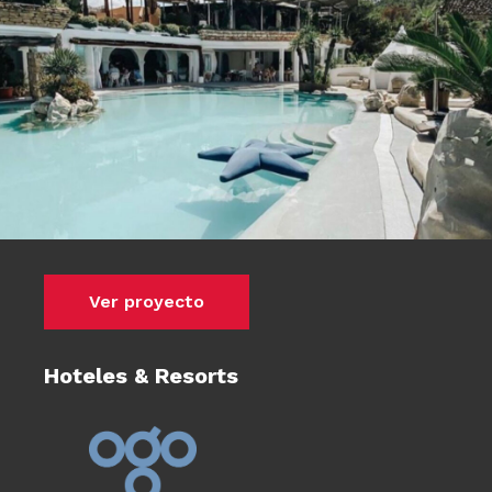
Ver proyecto
Hoteles & Resorts