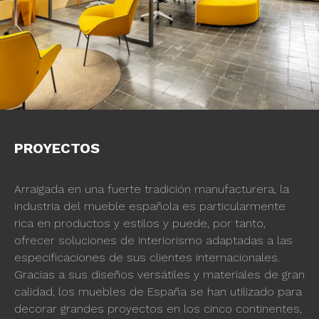
PROYECTOS
Arraigada en una fuerte tradición manufacturera, la
industria del mueble española es particularmente
rica en productos y estilos y puede, por tanto,
ofrecer soluciones de interiorismo adaptadas a las
especificaciones de sus clientes internacionales.
Gracias a sus diseños versátiles y materiales de gran
calidad, los muebles de España se han utilizado para
decorar grandes proyectos en los cinco continentes,