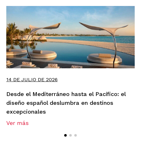
14 DE JULIO DE 2026
Desde el Mediterráneo hasta el Pacífico: el
diseño español deslumbra en destinos
excepcionales
Ver más