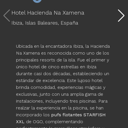
Hotel Hacienda Na Xamena
Ibiza,
Islas Baleares,
España
Ubicada en la encantadora Ibiza, la Hacienda
Na Xamena es reconocida como uno de los
principales resorts de la isla. Fue el primer y
único hotel de cinco estrellas en Ibiza
durante casi dos décadas, estableciendo un
estándar de excelencia. Este lujoso hotel
brinda comodidad, experiencias mágicas y
exclusivas, junto con una amplia gama de
instalaciones, incluyendo tres piscinas. Para
realzar la experiencia en la piscina, se han
incorporado los
pufs flotantes STARFISH
XXL
de OGO, complementando