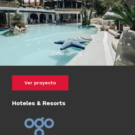
Ver proyecto
Hoteles & Resorts