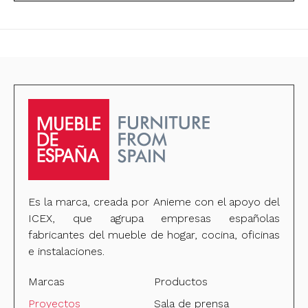
Es la marca, creada por Anieme con el apoyo del
ICEX, que agrupa empresas españolas
fabricantes del mueble de hogar, cocina, oficinas
e instalaciones.
Marcas
Productos
Proyectos
Sala de prensa