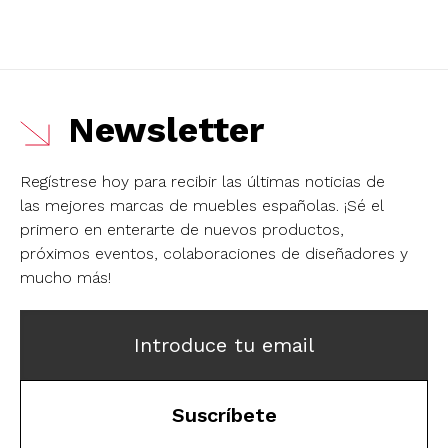
Newsletter
Regístrese hoy para recibir las últimas noticias de
las mejores marcas de muebles españolas.
¡Sé el
primero en enterarte de nuevos productos,
próximos eventos, colaboraciones de diseñadores y
mucho más!
Introduce tu email
Suscríbete