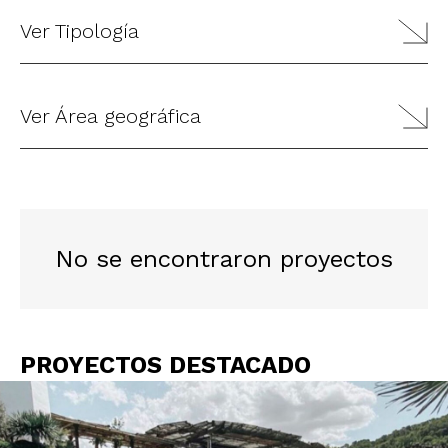
Ver Tipología
Ver Área geográfica
No se encontraron proyectos
PROYECTOS DESTACADO