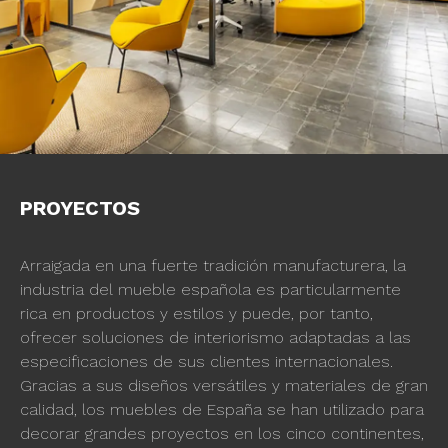
PROYECTOS
Arraigada en una fuerte tradición manufacturera, la
industria del mueble española es particularmente
rica en productos y estilos y puede, por tanto,
ofrecer soluciones de interiorismo adaptadas a las
especificaciones de sus clientes internacionales.
Gracias a sus diseños versátiles y materiales de gran
calidad, los muebles de España se han utilizado para
decorar grandes proyectos en los cinco continentes,