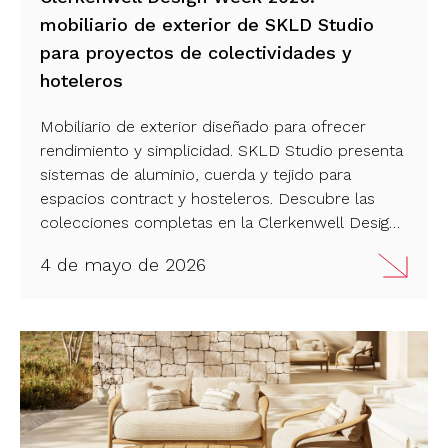
mobiliario de exterior de SKLD Studio
para proyectos de colectividades y
hoteleros
Mobiliario de exterior diseñado para ofrecer
rendimiento y simplicidad. SKLD Studio presenta
sistemas de aluminio, cuerda y tejido para
espacios contract y hosteleros. Descubre las
colecciones completas en la Clerkenwell Design
Week 2026. ¡Échales un vistazo!
4 de mayo de 2026