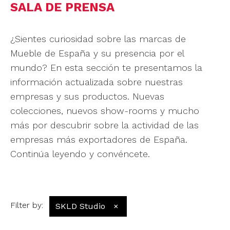
SALA DE PRENSA
¿Sientes curiosidad sobre las marcas de
Mueble de España y su presencia por el
mundo? En esta sección te presentamos la
información actualizada sobre nuestras
empresas y sus productos. Nuevas
colecciones, nuevos show-rooms y mucho
más por descubrir sobre la actividad de las
empresas más exportadores de España.
Continúa leyendo y convéncete.
Filter by
:
SKLD Studio
×