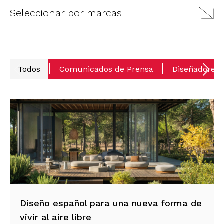
Seleccionar por marcas
Todos
Comunicados de Prensa
Diseñadores
Diseño español para una nueva forma de
vivir al aire libre