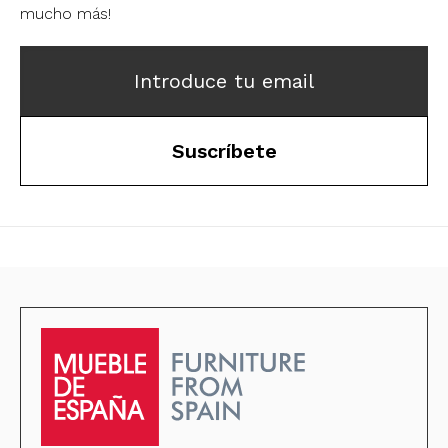
mucho más!
Introduce tu email
Suscríbete