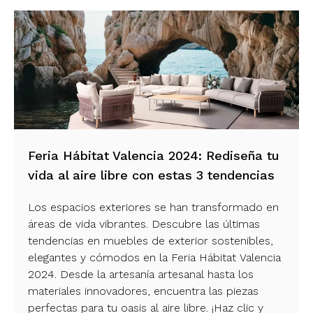
Feria Hábitat Valencia 2024: Rediseña tu
vida al aire libre con estas 3 tendencias
Los espacios exteriores se han transformado en
áreas de vida vibrantes. Descubre las últimas
tendencias en muebles de exterior sostenibles,
elegantes y cómodos en la Feria Hábitat Valencia
2024. Desde la artesanía artesanal hasta los
materiales innovadores, encuentra las piezas
perfectas para tu oasis al aire libre. ¡Haz clic y