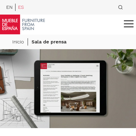
EN
ES
Inicio
Sala de prensa