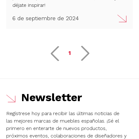
déjate inspirar!
6 de septiembre de 2024
1
Newsletter
Regístrese hoy para recibir las últimas noticias de
las mejores marcas de muebles españolas.
¡Sé el
primero en enterarte de nuevos productos,
próximos eventos, colaboraciones de diseñadores y