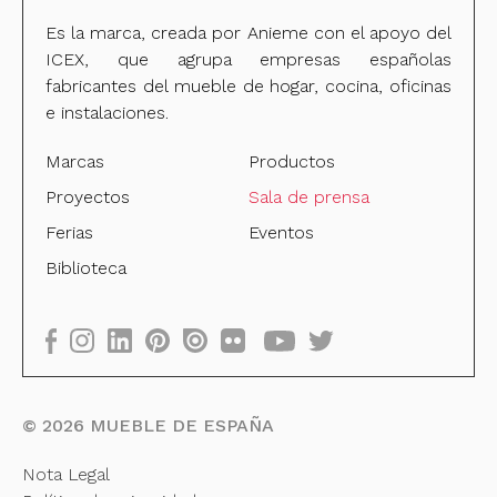
Es la marca, creada por Anieme con el apoyo del
ICEX, que agrupa empresas españolas
fabricantes del mueble de hogar, cocina, oficinas
e instalaciones.
Marcas
Productos
Proyectos
Sala de prensa
Ferias
Eventos
Biblioteca
©
2026
MUEBLE DE ESPAÑA
Nota Legal