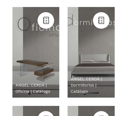
ANGEL CERDÁ |
ANGEL CERDÁ |
Dormitorios |
Oficina | Catálogo
Catálogo