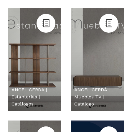
ANGEL CERDÁ |
ANGEL CERDÁ |
Estanterías |
Muebles TV |
Catálogos
Catálogo