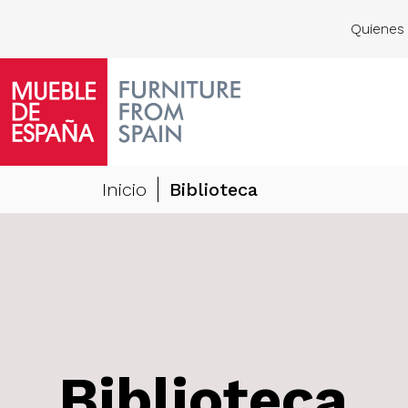
Quienes
Inicio
Biblioteca
Biblioteca