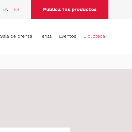
EN
ES
Publica tus productos
Sala de prensa
Ferias
Eventos
Biblioteca