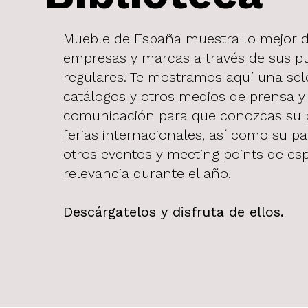
Mueble de España muestra lo mejor 
empresas y marcas a través de sus p
regulares. Te mostramos aquí una sel
catálogos y otros medios de prensa y
comunicación para que conozcas su 
ferias internacionales, así como su pa
otros eventos y meeting points de esp
relevancia durante el año.
Descárgatelos y disfruta de ellos.