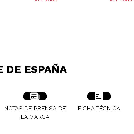
E DE ESPAÑA
NOTAS DE PRENSA DE
FICHA TÉCNICA
LA MARCA