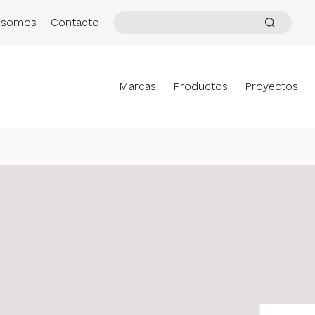
 somos
Contacto
Marcas
Productos
Proyectos