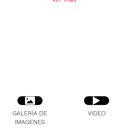
GALERÍA DE
VIDEO
IMAGENES