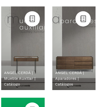
ANGEL CERDÁ |
ANGEL CERDÁ |
Mueble Auxiliar |
Aparadores |
Catálogo
Catálogos