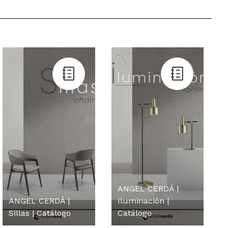
ANGEL CERDÁ |
ANGEL CERDÁ |
Iluminación |
Sillas | Catálogo
Catálogo