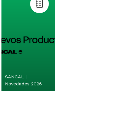
SANCAL |
Novedades 2026