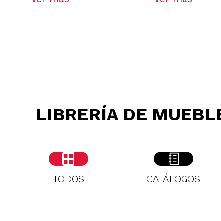
LIBRERÍA DE MUEBL
TODOS
CATÁLOGOS