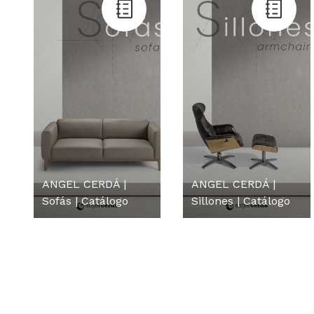
ANGEL CERDÁ |
ANGEL CERDÁ |
Sofás | Catálogo
Sillones | Catálogo