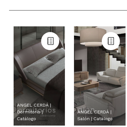
ANGEL CERDÁ |
Dormitorio |
ANGEL CERDÁ |
Catálogo
Salón | Catálogo