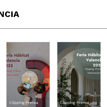
NCIA
Clipping Prensa
Clipping Prensa