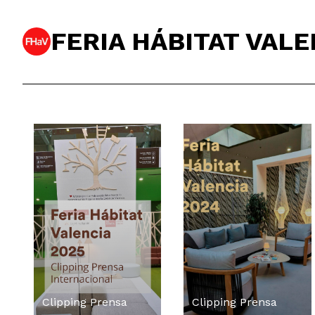
FERIA HÁBITAT VALE
Clipping Prensa
Clipping Prensa