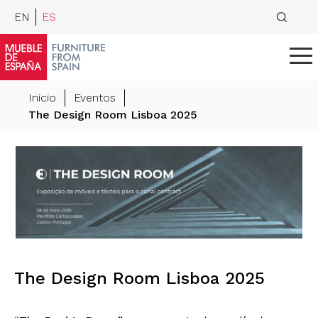
EN
ES
Inicio
Eventos
The Design Room Lisboa 2025
The Design Room Lisboa 2025