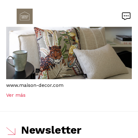
www.maison-decor.com
Ver más
Newsletter