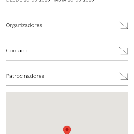
Organizadores
Contacto
Patrocinadores