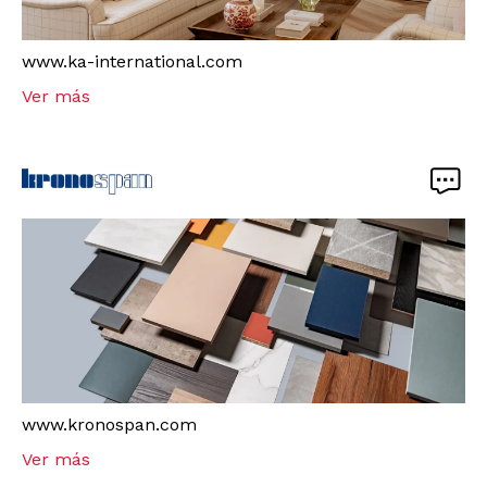
www.ka-international.com
Ver más
www.kronospan.com
Ver más