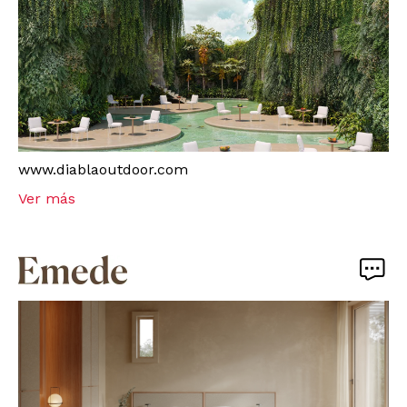
www.diablaoutdoor.com
Ver más