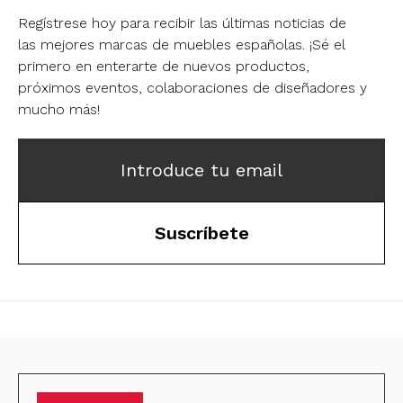
Regístrese hoy para recibir las últimas noticias de
las mejores marcas de muebles españolas.
¡Sé el
primero en enterarte de nuevos productos,
próximos eventos, colaboraciones de diseñadores y
mucho más!
Introduce tu email
Suscríbete