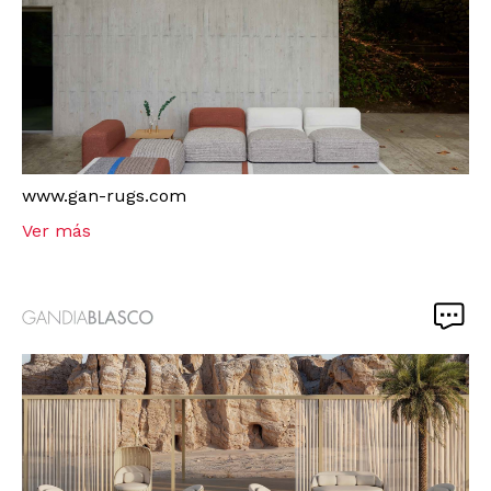
www.gan-rugs.com
Ver más