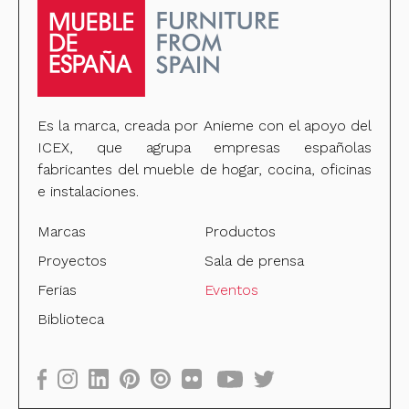
Es la marca, creada por Anieme con el apoyo del
ICEX, que agrupa empresas españolas
fabricantes del mueble de hogar, cocina, oficinas
e instalaciones.
Marcas
Productos
Proyectos
Sala de prensa
Ferias
Eventos
Biblioteca