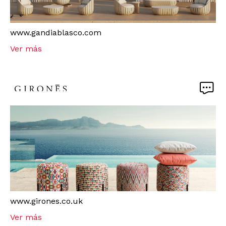
www.gandiablasco.com
Ver más
www.girones.co.uk
Ver más