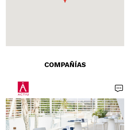
COMPAÑÍAS