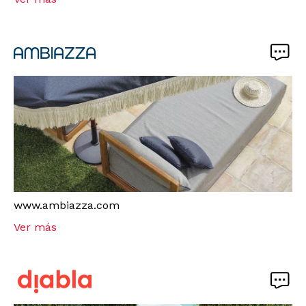
www.ambiazza.com
Ver más