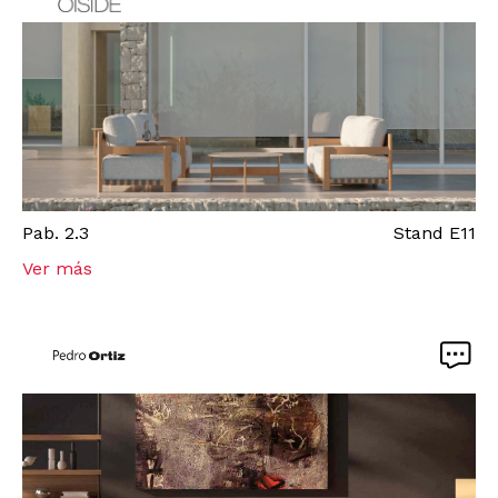
Pab.
2.3
Stand
E11
Ver más