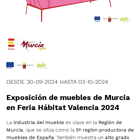
DESDE
30-09-2024
HASTA
03-10-2024
Exposición de muebles de Murcia
en Feria Hábitat Valencia 2024
La
industria del mueble
es clave en la
Región de
Murcia
, que se sitúa como la
5ª región productora de
muebles de España
. También muestra un
alto grado