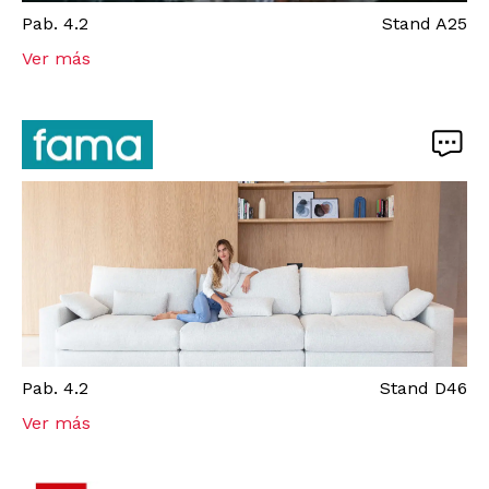
Pab.
4.2
Stand
A25
Ver más
Pab.
4.2
Stand
D46
Ver más