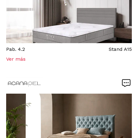
Pab.
4.2
Stand
A15
Ver más