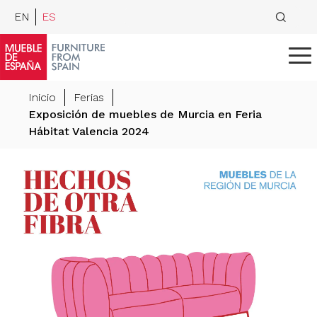
EN
ES
Inicio
Ferias
Exposición de muebles de Murcia en Feria
Hábitat Valencia 2024