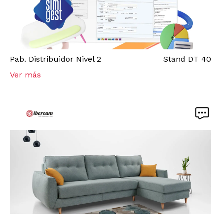
Pab.
Distribuidor Nivel 2
Stand
DT 40
Ver más