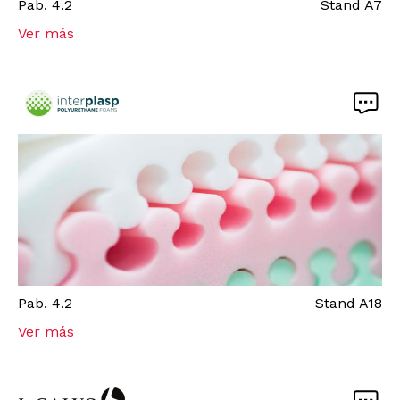
Pab.
4.2
Stand
A7
Ver más
Pab.
4.2
Stand
A18
Ver más