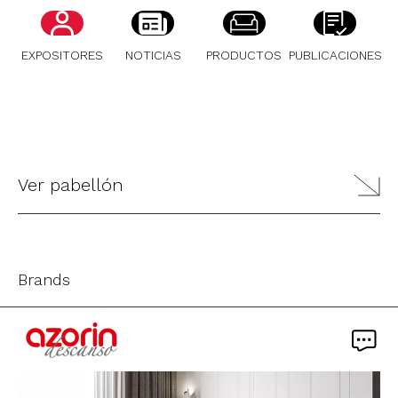
EXPOSITORES
NOTICIAS
PRODUCTOS
PUBLICACIONES
Ver pabellón
Brands