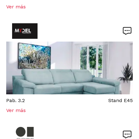
Ver más
Pab.
3.2
Stand
E45
Ver más