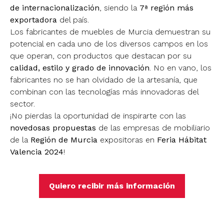
de internacionalización
, siendo la
7ª región más
exportadora
del país.
Los fabricantes de muebles de Murcia demuestran su
potencial en cada uno de los diversos campos en los
que operan, con productos que destacan por su
calidad, estilo y grado de innovación
. No en vano, los
fabricantes no se han olvidado de la artesanía, que
combinan con las tecnologías más innovadoras del
sector.
¡No pierdas la oportunidad de inspirarte con las
novedosas propuestas
de las empresas de mobiliario
de la
Región de Murcia
expositoras en
Feria Hábitat
Valencia 2024
!
Quiero recibir más información