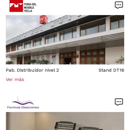
Pab.
Distribuidor nivel 2
Stand
DT16
Ver más