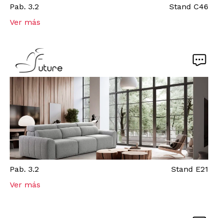
Pab.
3.2
Stand
C46
Ver más
Pab.
3.2
Stand
E21
Ver más