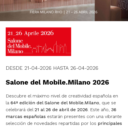
DESDE
21-04-2026
HASTA
26-04-2026
Salone del Mobile.Milano 2026
Descubre el máximo nivel de creatividad española en
la
64ª edición del Salone del Mobile.Milano
, que se
celebrará del
21 al 26 de abril de 2026
. Este año,
36
marcas españolas
estarán presentes con una vibrante
selección de novedades repartidas por los
principales