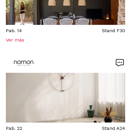
Pab.
14
Stand
F30
Ver más
Pab.
22
Stand
A24