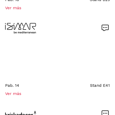
Ver más
Pab.
14
Stand
E41
Ver más