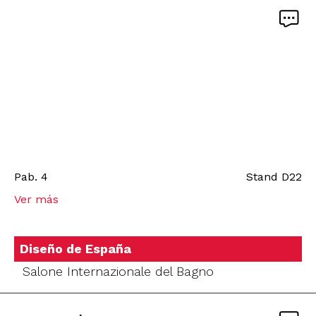
Pab.
4
Stand
D22
Ver más
Diseño de España
Salone Internazionale del Bagno