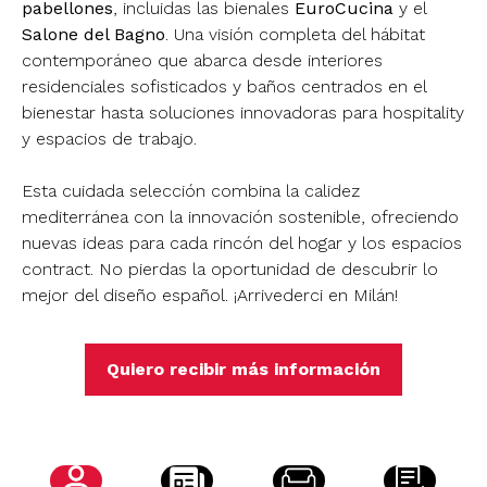
pabellones
, incluidas las bienales
EuroCucina
y el
Salone del Bagno
. Una visión completa del hábitat
contemporáneo que abarca desde interiores
residenciales sofisticados y baños centrados en el
bienestar hasta soluciones innovadoras para
hospitality
y espacios de trabajo.
Esta cuidada selección combina la calidez
mediterránea con la innovación sostenible, ofreciendo
nuevas ideas para cada rincón del hogar y los espacios
contract. No pierdas la oportunidad de descubrir lo
mejor del diseño español. ¡
Arrivederci
en Milán!
Quiero recibir más información