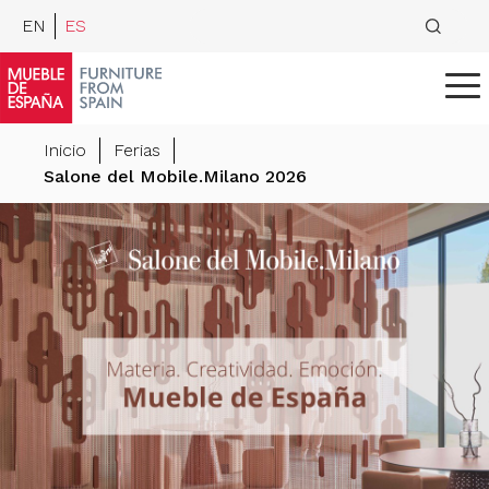
EN
ES
Inicio
Ferias
Salone del Mobile.Milano 2026