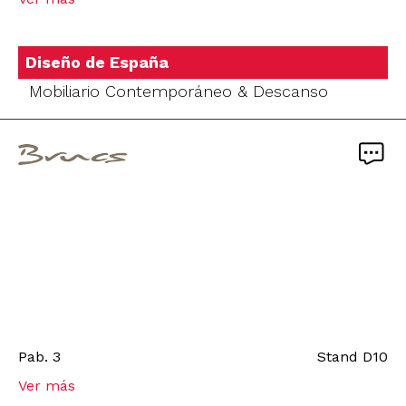
Diseño de España
Mobiliario Contemporáneo & Descanso
Pab.
3
Stand
D10
Ver más