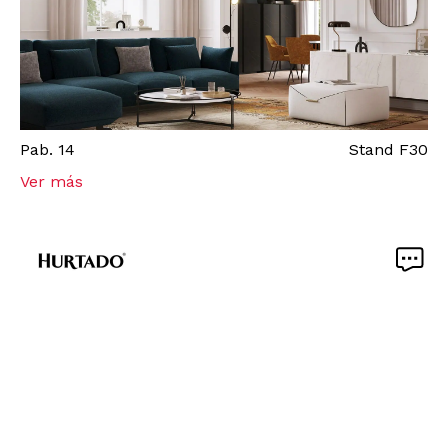
Pab.
14
Stand
F30
Ver más