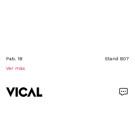
Pab.
18
Stand
B07
Ver más