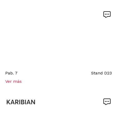
Pab.
7
Stand
D23
Ver más