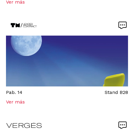
Ver más
Pab.
14
Stand
B28
Ver más