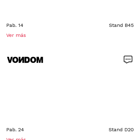
Pab.
14
Stand
B45
Ver más
Pab.
24
Stand
D20
Ver más