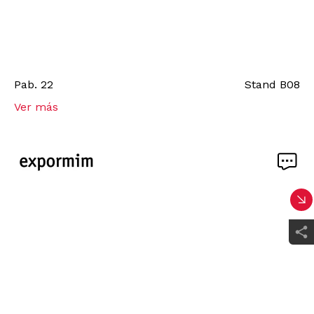
Pab.
22
Stand
B08
Ver más