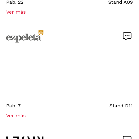
Pab.
22
Stand
A09
Ver más
Pab.
7
Stand
D11
Ver más