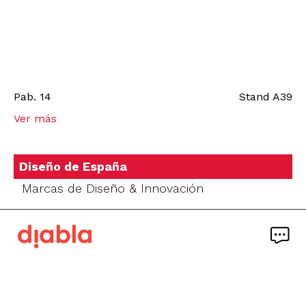
Pab.
14
Stand
A39
Ver más
Diseño de España
Marcas de Diseño & Innovación