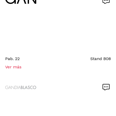
Pab.
22
Stand
B08
Ver más