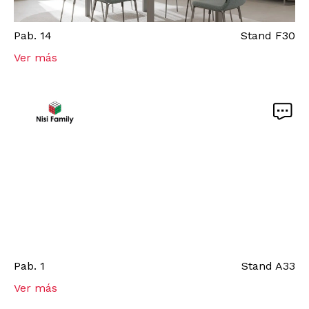
Pab.
14
Stand
F30
Ver más
Pab.
1
Stand
A33
Ver más