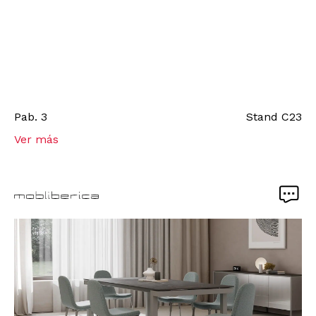
Pab.
3
Stand
C23
Ver más