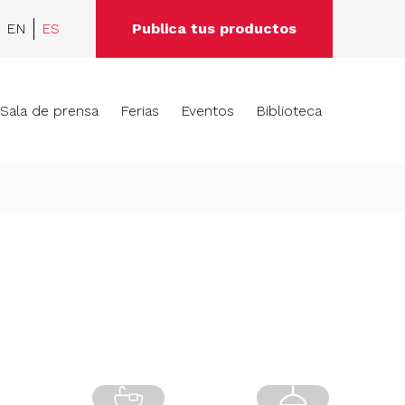
EN
ES
Publica tus productos
Sala de prensa
Ferias
Eventos
Biblioteca