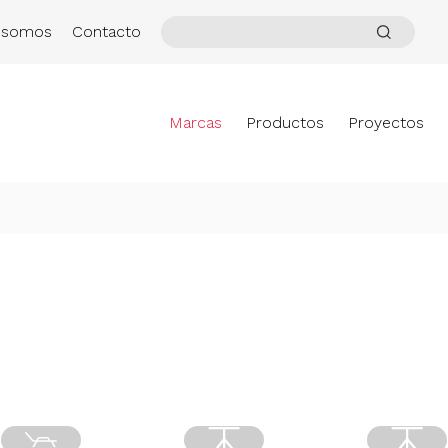
 somos
Contacto
Marcas
Productos
Proyectos