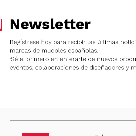
Newsletter
Regístrese hoy para recibir las últimas notic
marcas de muebles españolas.
¡Sé el primero en enterarte de nuevos prod
eventos, colaboraciones de diseñadores y 