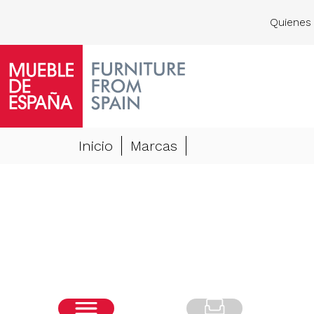
Quienes
Inicio
Marcas