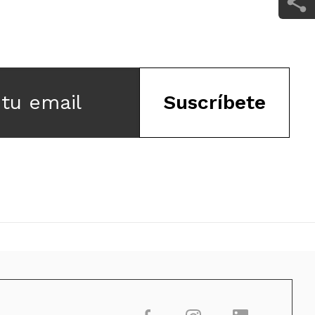
 tu email
Suscríbete