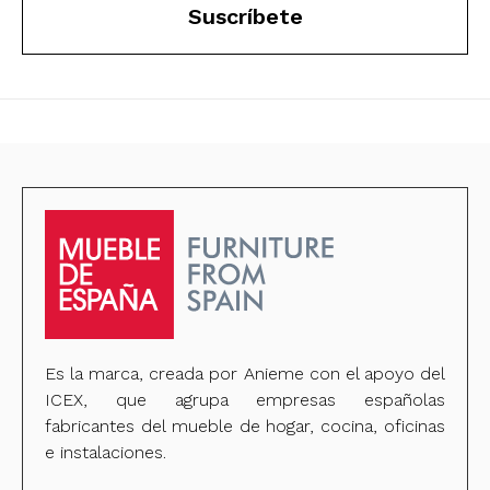
Suscríbete
Es la marca, creada por Anieme con el apoyo del
ICEX, que agrupa empresas españolas
fabricantes del mueble de hogar, cocina, oficinas
e instalaciones.