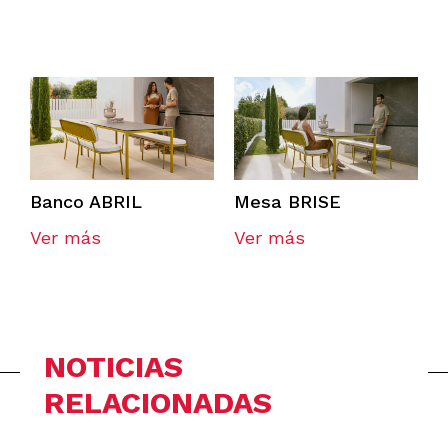
Banco ABRIL
Mesa BRISE
Ver más
Ver más
NOTICIAS
RELACIONADAS