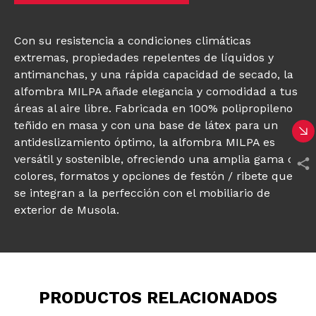
Con su resistencia a condiciones climáticas
extremas, propiedades repelentes de líquidos y
antimanchas, y una rápida capacidad de secado, la
alfombra MILPA añade elegancia y comodidad a tus
áreas al aire libre. Fabricada en 100% polipropileno
teñido en masa y con una base de látex para un
antideslizamiento óptimo, la alfombra MILPA es
versátil y sostenible, ofreciendo una amplia gama de
colores, formatos y opciones de festón / ribete que
se integran a la perfección con el mobiliario de
exterior de Musola.
PRODUCTOS RELACIONADOS