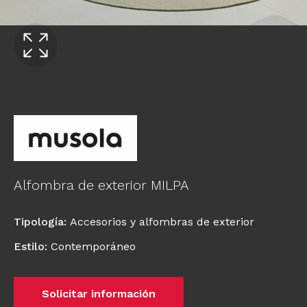
Alfombra de exterior MILPA
Tipología
:
Accesorios y alfombras de exterior
Estilo
:
Contemporáneo
Solicitar información