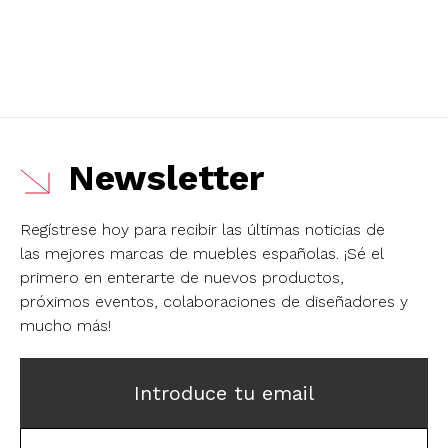
Newsletter
Regístrese hoy para recibir las últimas noticias de
las mejores marcas de muebles españolas.
¡Sé el
primero en enterarte de nuevos productos,
próximos eventos, colaboraciones de diseñadores y
mucho más!
Introduce tu email