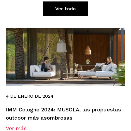
Ver todo
4 DE ENERO DE 2024
IMM Cologne 2024: MUSOLA, las propuestas
outdoor más asombrosas
Ver más