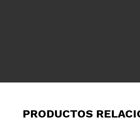
PRODUCTOS RELAC