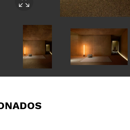
IONADOS