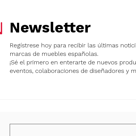
Newsletter
Regístrese hoy para recibir las últimas notic
marcas de muebles españolas.
¡Sé el primero en enterarte de nuevos prod
eventos, colaboraciones de diseñadores y 