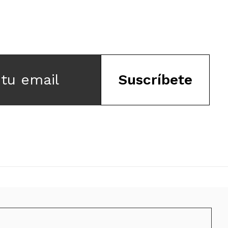
 tu email
Suscríbete