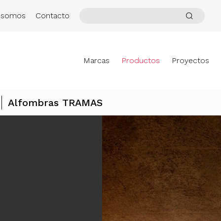
 somos
Contacto
Marcas
Productos
Proyectos
Alfombras TRAMAS