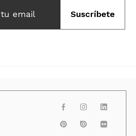
 tu email
Suscríbete