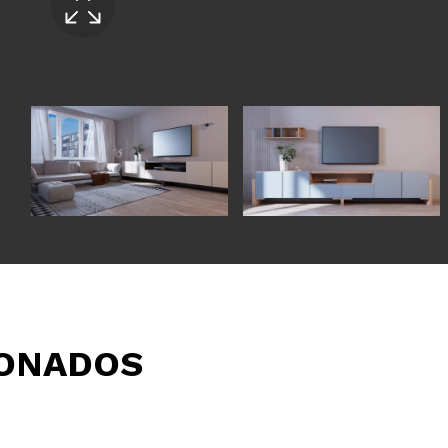
IONADOS