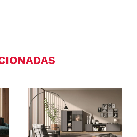
ACIONADAS