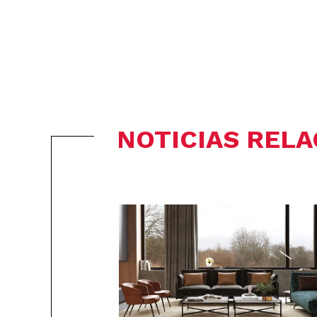
NOTICIAS REL