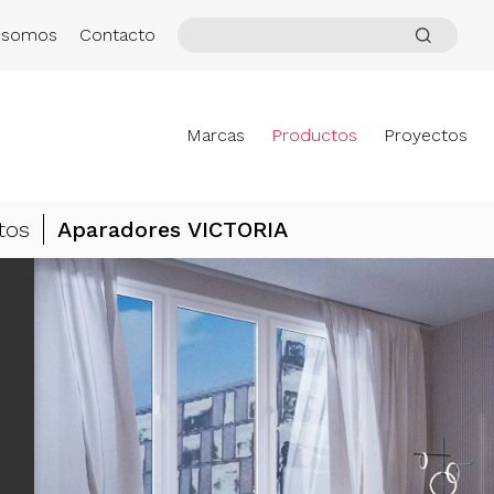
 somos
Contacto
Marcas
Productos
Proyectos
tos
Aparadores VICTORIA