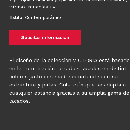
vitrinas, muebles TV
Estilo
:
Contemporáneo
Solicitar información
El diseño de la colección VICTORIA está basado
en la combinación de cubos lacados en distinto
colores junto con maderas naturales en su
estructura y patas. Colección que se adapta a
cualquier estancia gracias a su amplia gama de
lacados.