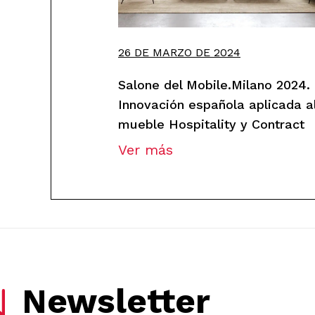
26 DE MARZO DE 2024
Salone del Mobile.Milano 2024.
Innovación española aplicada a
mueble Hospitality y Contract
Ver más
Newsletter