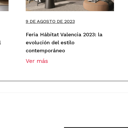
9 DE AGOSTO DE 2023
Feria Hábitat Valencia 2023: la
l
evolución del estilo
contemporáneo
Ver más