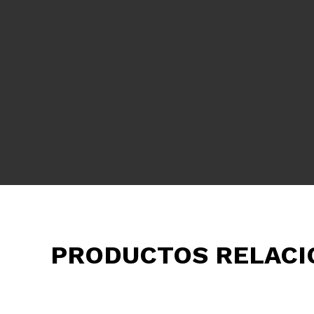
PRODUCTOS RELAC