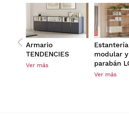
Armario
Estantería
TENDENCIES
modular y
parabán 
Ver más
Ver más