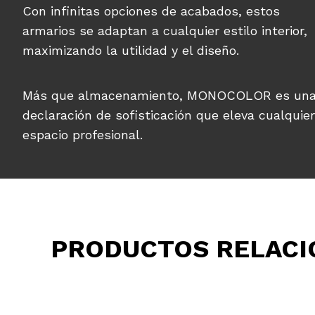
Con infinitas opciones de acabados, estos
armarios se adaptan a cualquier estilo interior,
maximizando la utilidad y el diseño.
Más que almacenamiento, MONOCOLOR es un
declaración de sofisticación que eleva cualquier
espacio profesional.
PRODUCTOS RELAC