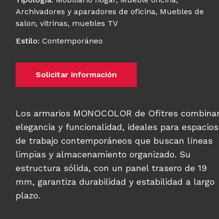
Archivadores y aparadores de oficina
,
Muebles de
salon, vitrinas, muebles TV
Estilo
:
Contemporáneo
Solicitar información
Los armarios MONOCOLOR de Ofitres combina
elegancia y funcionalidad, ideales para espacios
de trabajo contemporáneos que buscan líneas
limpias y almacenamiento organizado. Su
estructura sólida, con un panel trasero de 19
mm, garantiza durabilidad y estabilidad a largo
plazo.