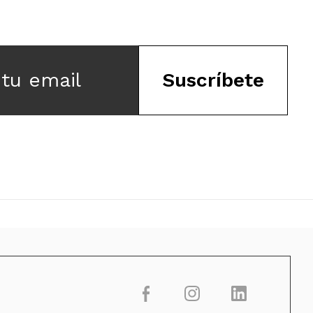
 tu email
Suscríbete