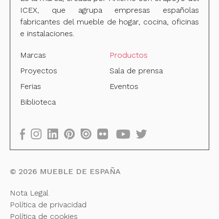
ICEX, que agrupa empresas españolas
fabricantes del mueble de hogar, cocina, oficinas
e instalaciones.
Marcas
Productos
Proyectos
Sala de prensa
Ferias
Eventos
Biblioteca
©
2026
MUEBLE DE ESPAÑA
Nota Legal
Política de privacidad
Política de cookies