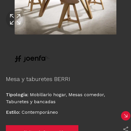
Mesa y taburetes BERRI
Tipología
:
Mobiliario hogar
,
Mesas comedor
,
Taburetes y bancadas
Estilo
:
Contemporáneo