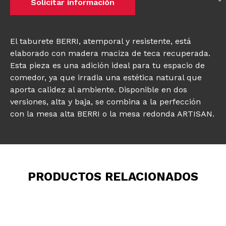
Solicitar información
El taburete BERRI, atemporal y resistente, está
elaborado con madera maciza de teca recuperada.
Esta pieza es una adición ideal para tu espacio de
comedor, ya que irradia una estética natural que
aporta calidez al ambiente. Disponible en dos
versiones, alta y baja, se combina a la perfección
con la mesa alta BERRI o la mesa redonda ARTISAN.
PRODUCTOS RELACIONADOS