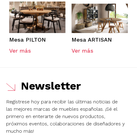
Mesa PILTON
Mesa ARTISAN
Ver más
Ver más
Newsletter
Regístrese hoy para recibir las últimas noticias de
las mejores marcas de muebles españolas.
¡Sé el
primero en enterarte de nuevos productos,
próximos eventos, colaboraciones de diseñadores y
mucho más!