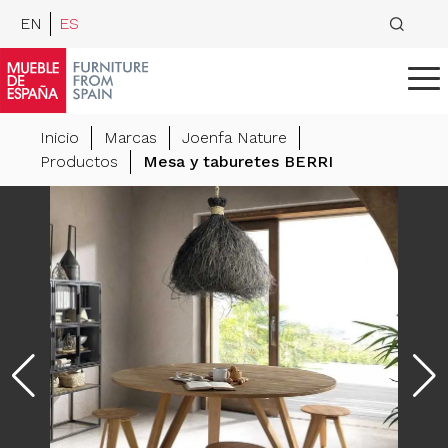
EN
ES
Inicio
Marcas
Joenfa Nature
Productos
Mesa y taburetes BERRI