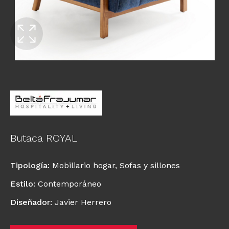
Butaca ROYAL
Tipología
:
Mobiliario hogar
,
Sofas y sillones
Estilo
:
Contemporáneo
Diseñador
:
Javier Herrero