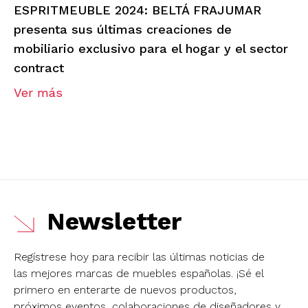
ESPRITMEUBLE 2024: BELTÁ FRAJUMAR
presenta sus últimas creaciones de
mobiliario exclusivo para el hogar y el sector
contract
Ver más
Newsletter
Regístrese hoy para recibir las últimas noticias de
las mejores marcas de muebles españolas.
¡Sé el
primero en enterarte de nuevos productos,
próximos eventos, colaboraciones de diseñadores y