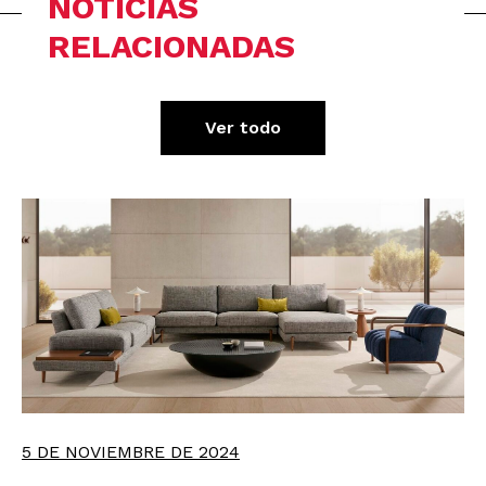
NOTICIAS
RELACIONADAS
Ver todo
5 DE NOVIEMBRE DE 2024