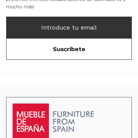
mucho más!
Introduce tu email
Suscríbete