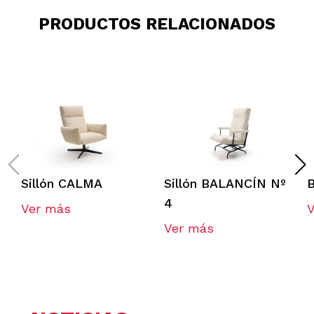
PRODUCTOS RELACIONADOS
Sillón CALMA
Sillón BALANCÍN Nº
4
Ver más
Ver más