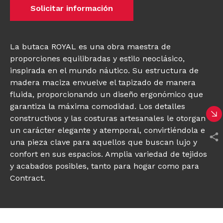
Solicitar información
La butaca ROYAL es una obra maestra de
proporciones equilibradas y estilo neoclásico,
inspirada en el mundo náutico. Su estructura de
madera maciza envuelve el tapizado de manera
fluida, proporcionando un diseño ergonómico que
garantiza la máxima comodidad. Los detalles
constructivos y las costuras artesanales le otorgan
un carácter elegante y atemporal, convirtiéndola en
una pieza clave para aquellos que buscan lujo y
confort en sus espacios. Amplia variedad de tejidos
y acabados posibles, tanto para hogar como para
Contract.