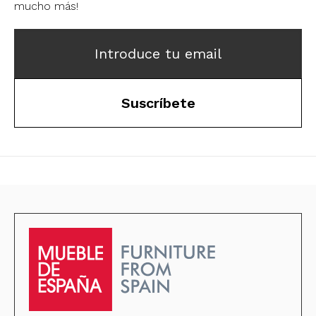
mucho más!
Introduce tu email
Suscríbete