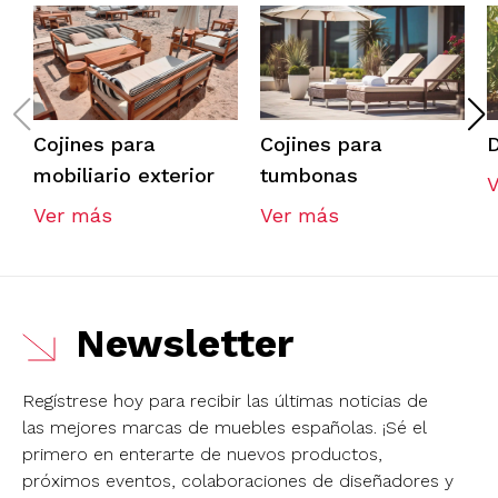
Cojines para
Cojines para
D
mobiliario exterior
tumbonas
Ver más
Ver más
Newsletter
Regístrese hoy para recibir las últimas noticias de
las mejores marcas de muebles españolas.
¡Sé el
primero en enterarte de nuevos productos,
próximos eventos, colaboraciones de diseñadores y