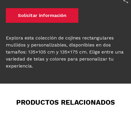
Solicitar información
Explora esta colección de cojines rectangulares
mullidos y personalizables, disponibles en dos
tamaños: 135×105 cm y 135×175 cm. Elige entre una
variedad de telas y colores para personalizar tu
experiencia.
PRODUCTOS RELACIONADOS