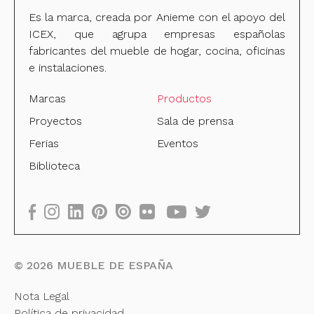
Es la marca, creada por Anieme con el apoyo del
ICEX, que agrupa empresas españolas
fabricantes del mueble de hogar, cocina, oficinas
e instalaciones.
Marcas
Productos
Proyectos
Sala de prensa
Ferias
Eventos
Biblioteca
©
2026
MUEBLE DE ESPAÑA
Nota Legal
Política de privacidad