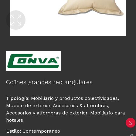
Cojines grandes rectangulares
Tipología
:
Mobiliario y productos colectividades
,
Mueble de exterior
,
Accesorios & alfombras
,
Accesorios y alfombras de exterior
,
Mobiliario para
hoteles
Estilo
:
Contemporáneo