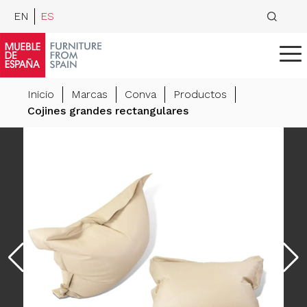
EN
ES
Inicio
Marcas
Conva
Productos
Cojines grandes rectangulares