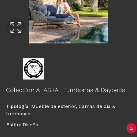
Coleccion ALASKA | Tumbonas & Daybeds
Tipología
:
Mueble de exterior
,
Camas de dia &
tumbonas
Estilo
:
Diseño