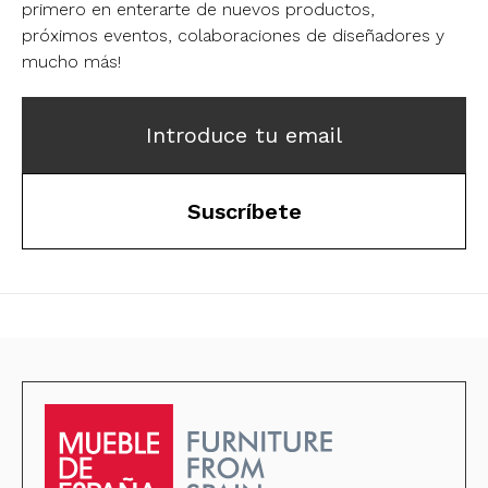
primero en enterarte de nuevos productos,
próximos eventos, colaboraciones de diseñadores y
mucho más!
Introduce tu email
Suscríbete