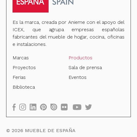
Es la marca, creada por Anieme con el apoyo del
ICEX, que agrupa empresas españolas
fabricantes del mueble de hogar, cocina, oficinas
e instalaciones.
Marcas
Productos
Proyectos
Sala de prensa
Ferias
Eventos
Biblioteca
©
2026
MUEBLE DE ESPAÑA