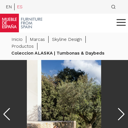
EN
ES
Inicio
Marcas
Skyline Design
Productos
Coleccion ALASKA | Tumbonas & Daybeds