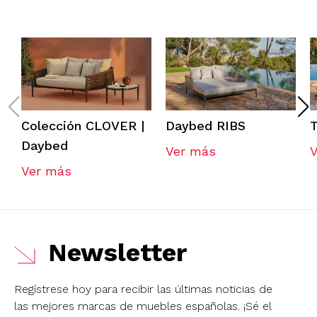
Colección CLOVER |
Daybed RIBS
Daybed
Ver más
Ver más
Newsletter
Regístrese hoy para recibir las últimas noticias de
las mejores marcas de muebles españolas.
¡Sé el