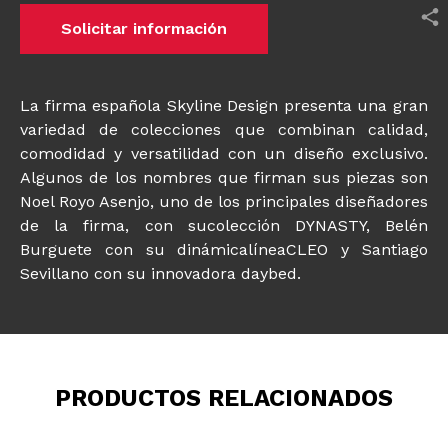
Solicitar información
La firma española Skyline Design presenta una gran
variedad de colecciones que combinan calidad,
comodidad y versatilidad con un diseño exclusivo.
Algunos de los nombres que firman sus piezas son
Noel Royo Asenjo, uno de los principales diseñadores
de la firma, con sucolección DYNASTY, Belén
Burguete con su dinámicalíneaCLEO y Santiago
Sevillano con su innovadora daybed.
PRODUCTOS RELACIONADOS