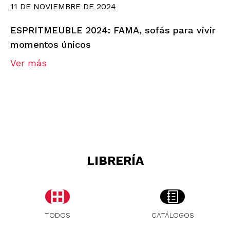
11 DE NOVIEMBRE DE 2024
ESPRITMEUBLE 2024: FAMA, sofás para vivir
momentos únicos
Ver más
LIBRERÍA
TODOS
CATÁLOGOS