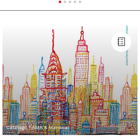
Catálogo FAMA & Mariscal