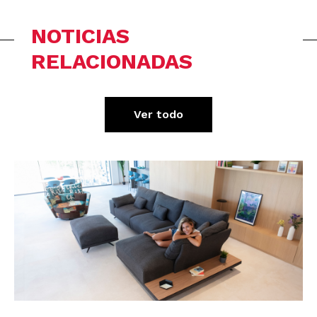
NOTICIAS
RELACIONADAS
Ver todo