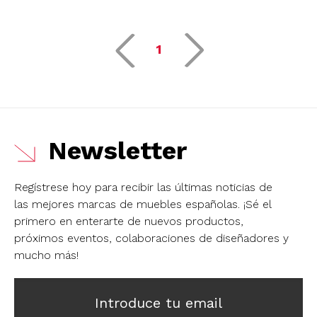
1
Newsletter
Regístrese hoy para recibir las últimas noticias de
las mejores marcas de muebles españolas.
¡Sé el
primero en enterarte de nuevos productos,
próximos eventos, colaboraciones de diseñadores y
mucho más!
Introduce tu email