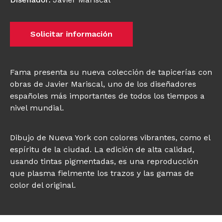
Solicitar información
Fama presenta su nueva colección de tapicerías con
obras de Javier Mariscal, uno de los diseñadores
españoles más importantes de todos los tiempos a
nivel mundial.
Dibujo de Nueva York con colores vibrantes, como el
espíritu de la ciudad. La edición de alta calidad,
usando tintas pigmentadas, es una reproducción
que plasma fielmente los trazos y las gamas de
color del original.