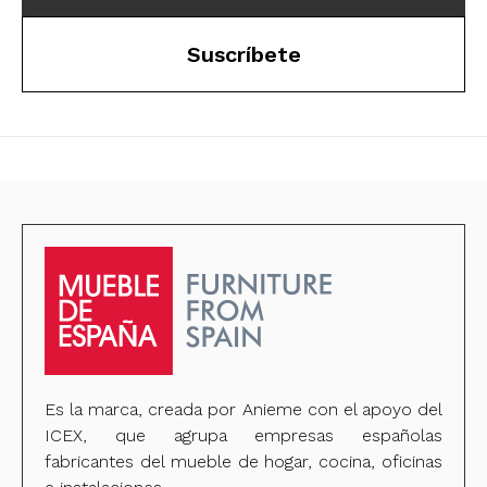
Suscríbete
Es la marca, creada por Anieme con el apoyo del
ICEX, que agrupa empresas españolas
fabricantes del mueble de hogar, cocina, oficinas