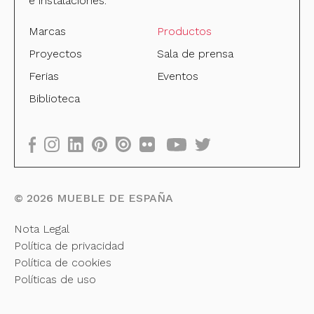
e instalaciones.
Marcas
Productos
Proyectos
Sala de prensa
Ferias
Eventos
Biblioteca
©
2026
MUEBLE DE ESPAÑA
Nota Legal
Política de privacidad
Política de cookies
Políticas de uso