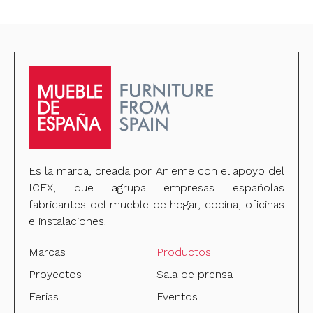
Es la marca, creada por Anieme con el apoyo del
ICEX, que agrupa empresas españolas
fabricantes del mueble de hogar, cocina, oficinas
e instalaciones.
Marcas
Productos
Proyectos
Sala de prensa
Ferias
Eventos