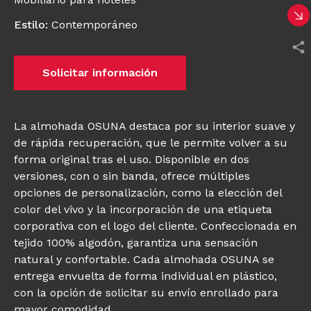
Estilo
:
Contemporáneo
Solicitar información
La almohada OSUNA destaca por su interior suave y
de rápida recuperación, que le permite volver a su
forma original tras el uso. Disponible en dos
versiones, con o sin banda, ofrece múltiples
opciones de personalización, como la elección del
color del vivo y la incorporación de una etiqueta
corporativa con el logo del cliente. Confeccionada en
tejido 100% algodón, garantiza una sensación
natural y confortable. Cada almohada OSUNA se
entrega envuelta de forma individual en plástico,
con la opción de solicitar su envío enrollado para
mayor comodidad.