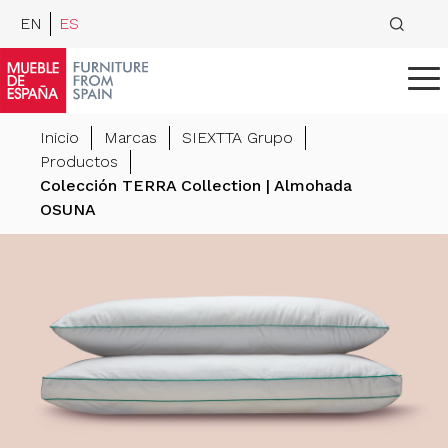
EN
ES
Inicio
Marcas
SIEXTTA Grupo
Productos
Colección TERRA Collection | Almohada
OSUNA