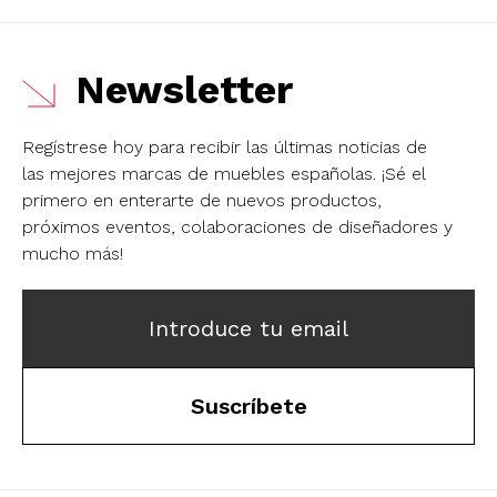
Newsletter
Regístrese hoy para recibir las últimas noticias de
las mejores marcas de muebles españolas.
¡Sé el
primero en enterarte de nuevos productos,
próximos eventos, colaboraciones de diseñadores y
mucho más!
Introduce tu email
Suscríbete