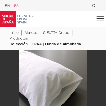
EN
ES
Inicio
Marcas
SIEXTTA Grupo
Productos
Colección TERRA | Funda de almohada