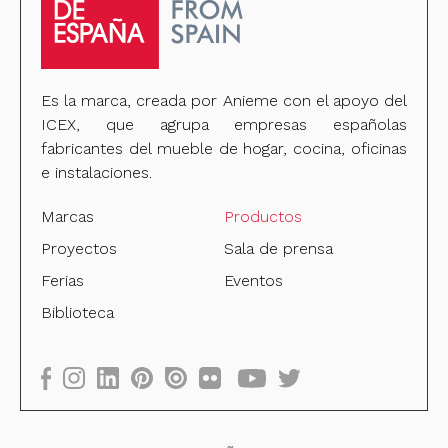
Es la marca, creada por Anieme con el apoyo del
ICEX, que agrupa empresas españolas
fabricantes del mueble de hogar, cocina, oficinas
e instalaciones.
Marcas
Productos
Proyectos
Sala de prensa
Ferias
Eventos
Biblioteca