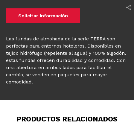
Solicitar información
Las fundas de almohada de la serie TERRA son
perfectas para entornos hoteleros. Disponibles en
tejido hidrófugo (repelente al agua) y 100% algodón,
estas fundas ofrecen durabilidad y comodidad. Con
una abertura en ambos lados para facilitar el
cambio, se venden en paquetes para mayor
comodidad.
PRODUCTOS RELACIONADOS