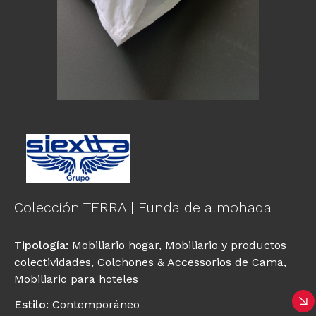
Colección TERRA | Funda de almohada
Tipología
:
Mobiliario hogar
,
Mobiliario y productos
colectividades
,
Colchones & Accessorios de Cama
,
Mobiliario para hoteles
Estilo
:
Contemporáneo