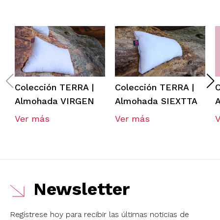
Colección TERRA |
Colección TERRA |
C
Almohada VIRGEN
Almohada SIEXTTA
Ver más
Ver más
Newsletter
Regístrese hoy para recibir las últimas noticias de