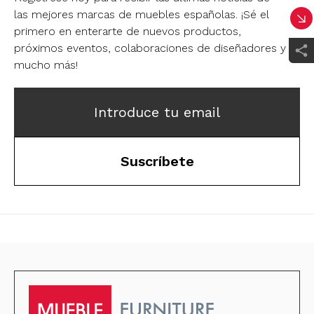
las mejores marcas de muebles españolas.
¡Sé el
primero en enterarte de nuevos productos,
próximos eventos, colaboraciones de diseñadores y
mucho más!
Introduce tu email
Suscríbete