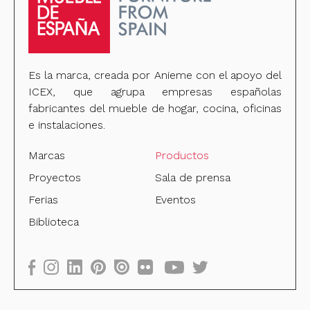
Es la marca, creada por Anieme con el apoyo del
ICEX, que agrupa empresas españolas
fabricantes del mueble de hogar, cocina, oficinas
e instalaciones.
Marcas
Productos
Proyectos
Sala de prensa
Ferias
Eventos
Biblioteca