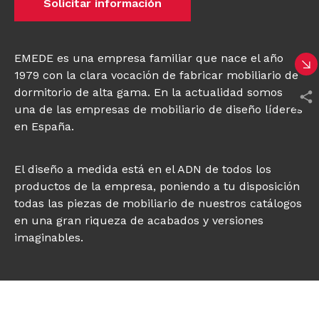
Solicitar información
EMEDE es una empresa familiar que nace el año
1979 con la clara vocación de fabricar mobiliario de
dormitorio de alta gama. En la actualidad somos
una de las empresas de mobiliario de diseño líderes
en España.
El diseño a medida está en el ADN de todos los
productos de la empresa, poniendo a tu disposición
todas las piezas de mobiliario de nuestros catálogos
en una gran riqueza de acabados y versiones
imaginables.