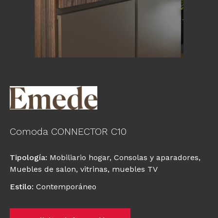
Comoda CONNECTOR C10
Tipología
:
Mobiliario hogar
,
Consolas y aparadores
,
Muebles de salon, vitrinas, muebles TV
Estilo
:
Contemporáneo