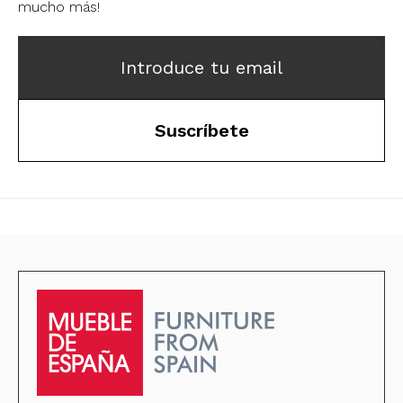
mucho más!
Introduce tu email
Suscríbete