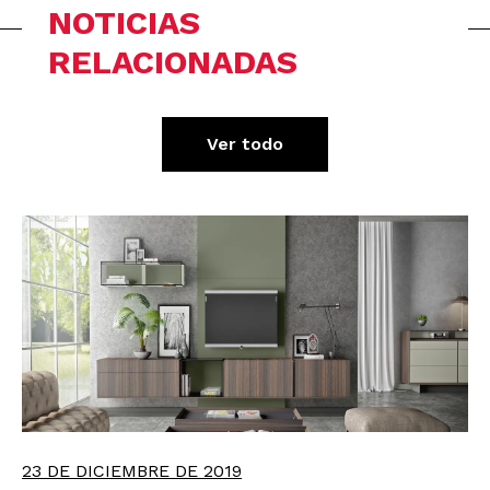
NOTICIAS
RELACIONADAS
Ver todo
23 DE DICIEMBRE DE 2019