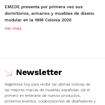
EMEDE presenta por primera vez sus
dormitorios, armarios y muebles de diseno
modular en la IMM Colonia 2020
Ver más
Newsletter
Regístrese hoy para recibir las últimas noticias de
las mejores marcas de muebles españolas.
¡Sé el
primero en enterarte de nuevos productos,
próximos eventos, colaboraciones de diseñadores y