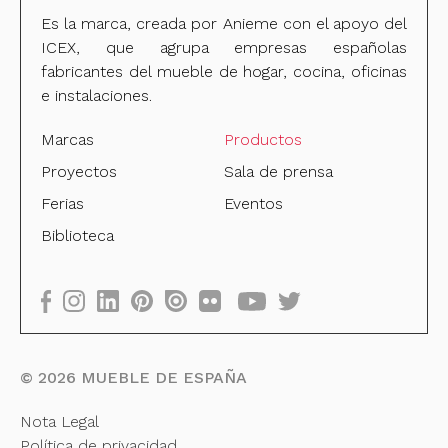
Es la marca, creada por Anieme con el apoyo del
ICEX, que agrupa empresas españolas
fabricantes del mueble de hogar, cocina, oficinas
e instalaciones.
Marcas
Productos
Proyectos
Sala de prensa
Ferias
Eventos
Biblioteca
©
2026
MUEBLE DE ESPAÑA
Nota Legal
Política de privacidad