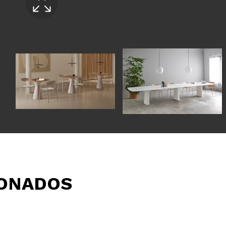
IONADOS