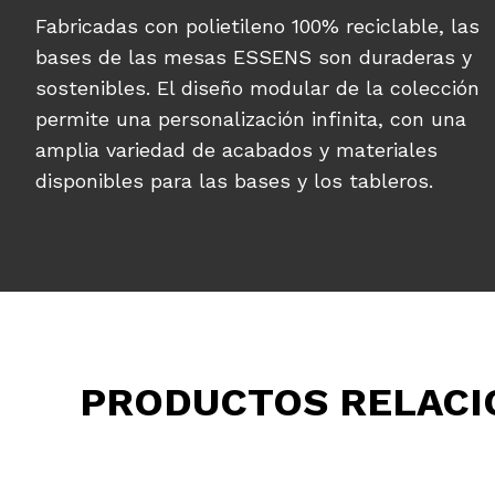
Fabricadas con polietileno 100% reciclable, las
bases de las mesas ESSENS son duraderas y
sostenibles. El diseño modular de la colección
permite una personalización infinita, con una
amplia variedad de acabados y materiales
disponibles para las bases y los tableros.
PRODUCTOS RELAC