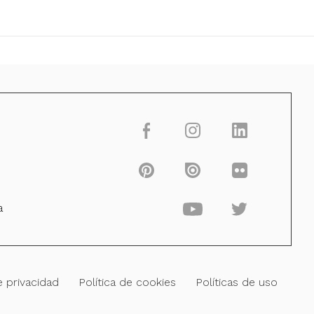
a
e privacidad
Política de cookies
Políticas de uso