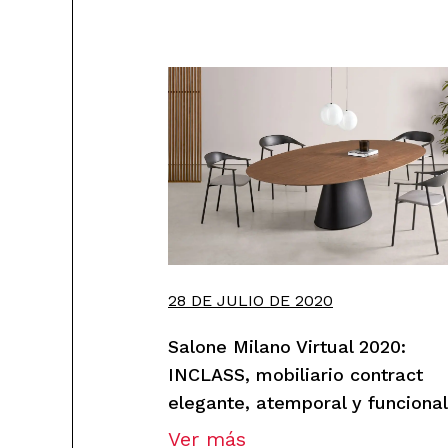
28 DE JULIO DE 2020
Salone Milano Virtual 2020:
INCLASS, mobiliario contract
elegante, atemporal y funcional
Ver más