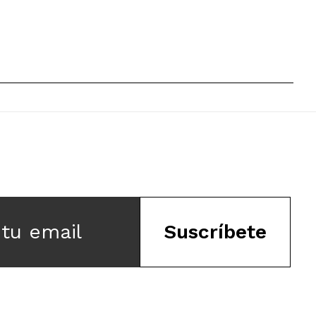
 tu email
Suscríbete