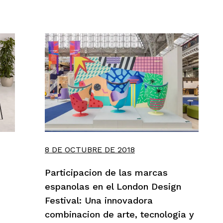
8 DE OCTUBRE DE 2018
Participacion de las marcas
espanolas en el London Design
Festival: Una innovadora
combinacion de arte, tecnologia y