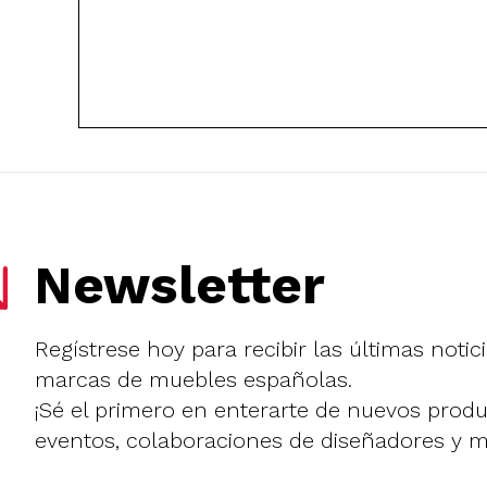
Newsletter
Regístrese hoy para recibir las últimas notic
marcas de muebles españolas.
¡Sé el primero en enterarte de nuevos prod
eventos, colaboraciones de diseñadores y 