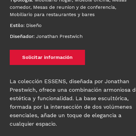
comedor
,
Mesas de reunion y de conferencia
,
Mobiliario para restaurantes y bares
Estilo
:
Diseño
Diseñador
:
Jonathan Prestwich
Solicitar información
La colección ESSENS, diseñada por Jonathan
Prestwich, ofrece una combinación armoniosa d
estética y funcionalidad. La base escultórica,
formada por la intersección de dos volúmenes
esenciales, añade un toque de elegancia a
cualquier espacio.