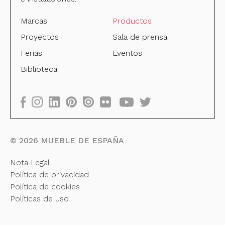
Marcas
Productos
Proyectos
Sala de prensa
Ferias
Eventos
Biblioteca
©
2026
MUEBLE DE ESPAÑA
Nota Legal
Política de privacidad
Política de cookies
Políticas de uso