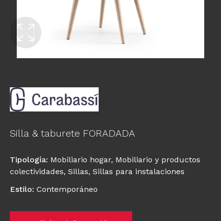
Silla & taburete FORADADA
Tipología
:
Mobiliario hogar
,
Mobiliario y productos
colectividades
,
Sillas
,
Sillas para instalaciones
Estilo
:
Contemporáneo