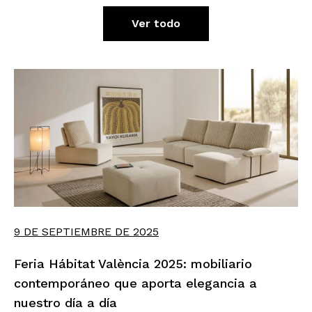
Ver todo
9 DE SEPTIEMBRE DE 2025
Feria Hábitat València 2025: mobiliario
contemporáneo que aporta elegancia a
nuestro día a día