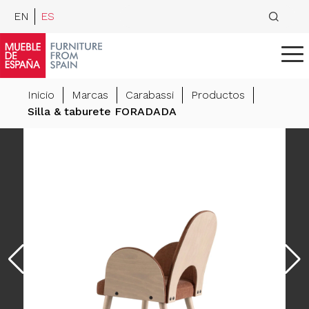
EN
ES
Inicio
Marcas
Carabassi
Productos
Silla & taburete FORADADA