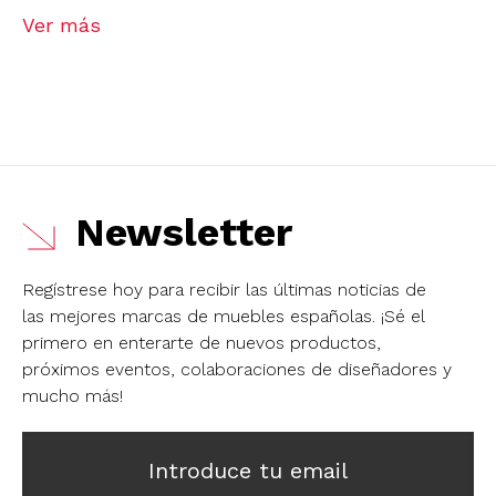
Ver más
Newsletter
Regístrese hoy para recibir las últimas noticias de
las mejores marcas de muebles españolas.
¡Sé el
primero en enterarte de nuevos productos,
próximos eventos, colaboraciones de diseñadores y
mucho más!
Introduce tu email