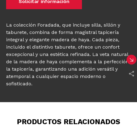
Solicitar información
La colección Foradada, que incluye silla, sillón y
taburete, combina de forma magistral tapicería
integral y elegante madera de haya. Cada pieza,
incluido el distintivo taburete, ofrece un confort
excepcional y una estética refinada. La veta natural
de la madera de haya complementa a la perfección
la tapicería, garantizando una adición versátil y
atemporal a cualquier espacio moderno o
sofisticado.
PRODUCTOS RELACIONADOS