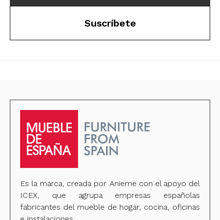
Suscríbete
Es la marca, creada por Anieme con el apoyo del
ICEX, que agrupa empresas españolas
fabricantes del mueble de hogar, cocina, oficinas
e instalaciones.