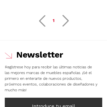
1
Newsletter
Regístrese hoy para recibir las últimas noticias de
las mejores marcas de muebles españolas.
¡Sé el
primero en enterarte de nuevos productos,
próximos eventos, colaboraciones de diseñadores y
mucho más!
Introduce tu email