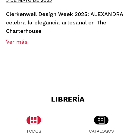
5 DE MAYO DE 2025
Clerkenwell Design Week 2025: ALEXANDRA
celebra la elegancia artesanal en The
Charterhouse
Ver más
LIBRERÍA
TODOS
CATÁLOGOS