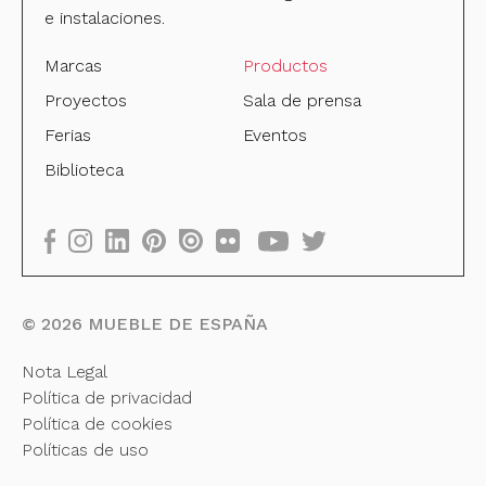
e instalaciones.
Marcas
Productos
Proyectos
Sala de prensa
Ferias
Eventos
Biblioteca
©
2026
MUEBLE DE ESPAÑA
Nota Legal
Política de privacidad
Política de cookies
Políticas de uso