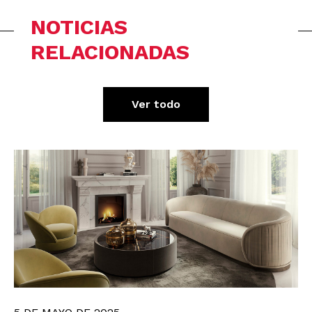
NOTICIAS
RELACIONADAS
Ver todo