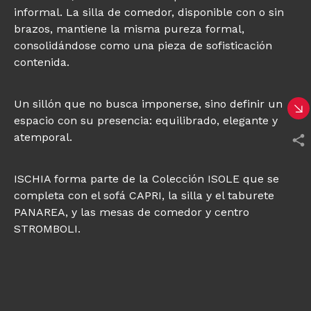
informal. La silla de comedor, disponible con o sin
brazos, mantiene la misma pureza formal,
consolidándose como una pieza de sofisticación
contenida.
Un sillón que no busca imponerse, sino definir un
espacio con su presencia: equilibrado, elegante y
atemporal.
ISCHIA forma parte de la Colección ISOLE que se
completa con el sofá CAPRI, la silla y el taburete
PANAREA, y las mesas de comedor y centro
STROMBOLI.