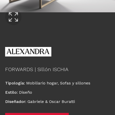
FORWARDS | Sillón ISCHIA
Tipología
:
Mobiliario hogar
,
Sofas y sillones
Estilo
:
Diseño
Diseñador
:
Gabriele & Oscar Buratti