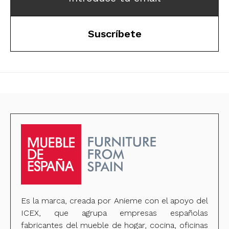
Suscríbete
Es la marca, creada por Anieme con el apoyo del
ICEX, que agrupa empresas españolas
fabricantes del mueble de hogar, cocina, oficinas