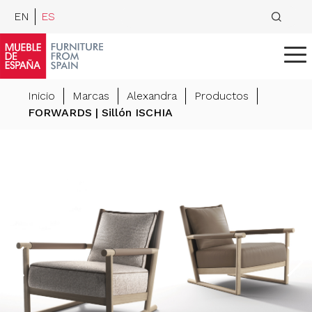
EN
ES
Inicio
Marcas
Alexandra
Productos
FORWARDS | Sillón ISCHIA