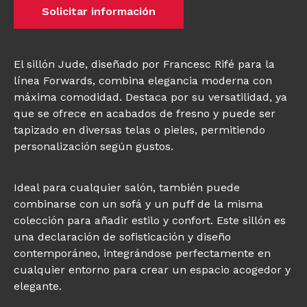
Solicitar información
El sillón Jude, diseñado por Francesc Rifé para la
línea Forwards, combina elegancia moderna con
máxima comodidad. Destaca por su versatilidad, ya
que se ofrece en acabados de fresno y puede ser
tapizado en diversas telas o pieles, permitiendo
personalización según gustos.
Ideal para cualquier salón, también puede
combinarse con un sofá y un puff de la misma
colección para añadir estilo y confort. Este sillón es
una declaración de sofisticación y diseño
contemporáneo, integrándose perfectamente en
cualquier entorno para crear un espacio acogedor y
elegante.