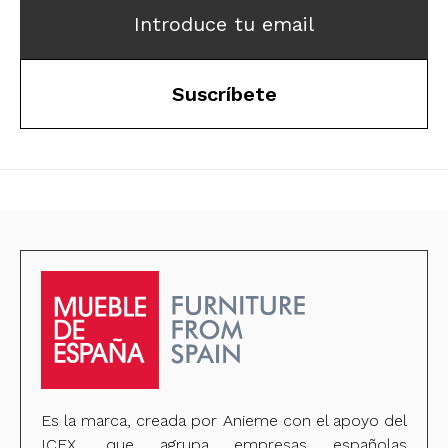
Introduce tu email
Suscríbete
Es la marca, creada por Anieme con el apoyo del
ICEX, que agrupa empresas españolas