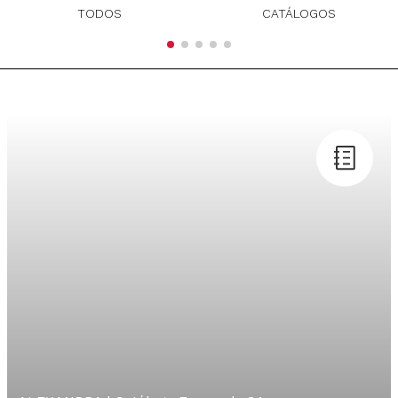
TODOS
CATÁLOGOS