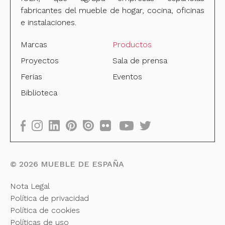
fabricantes del mueble de hogar, cocina, oficinas
e instalaciones.
Marcas
Productos
Proyectos
Sala de prensa
Ferias
Eventos
Biblioteca
©
2026
MUEBLE DE ESPAÑA
Nota Legal
Política de privacidad
Política de cookies
Políticas de uso