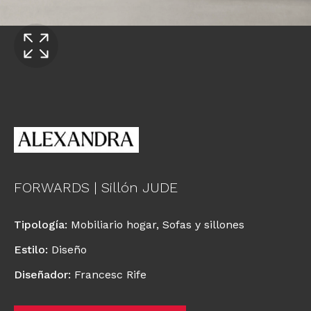
FORWARDS | Sillón JUDE
Tipología
:
Mobiliario hogar
,
Sofas y sillones
Estilo
:
Diseño
Diseñador
:
Francesc Rife