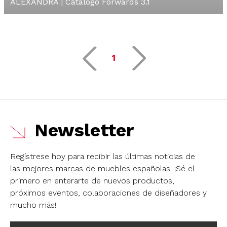
ALEXANDRA | Catálogo Forwards 3.1
1
Newsletter
Regístrese hoy para recibir las últimas noticias de
las mejores marcas de muebles españolas.
¡Sé el
primero en enterarte de nuevos productos,
próximos eventos, colaboraciones de diseñadores y
mucho más!