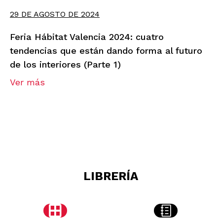
29 DE AGOSTO DE 2024
Feria Hábitat Valencia 2024: cuatro
tendencias que están dando forma al futuro
de los interiores (Parte 1)
Ver más
LIBRERÍA