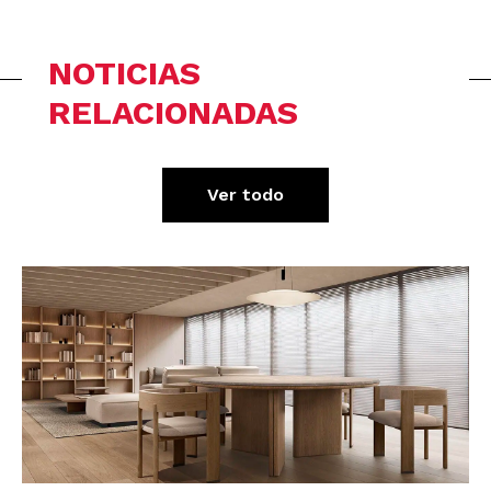
NOTICIAS
RELACIONADAS
Ver todo