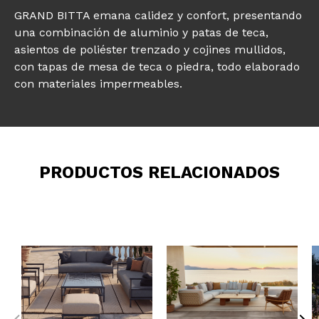
GRAND BITTA emana calidez y confort, presentando
una combinación de aluminio y patas de teca,
asientos de poliéster trenzado y cojines mullidos,
con tapas de mesa de teca o piedra, todo elaborado
con materiales impermeables.
PRODUCTOS RELACIONADOS