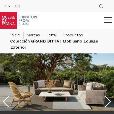
EN
ES
Inicio
Marcas
Kettal
Productos
Colección GRAND BITTA | Mobiliario Lounge
Exterior