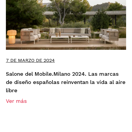
7 DE MARZO DE 2024
Salone del Mobile.Milano 2024. Las marcas
de diseño españolas reinventan la vida al aire
libre
Ver más