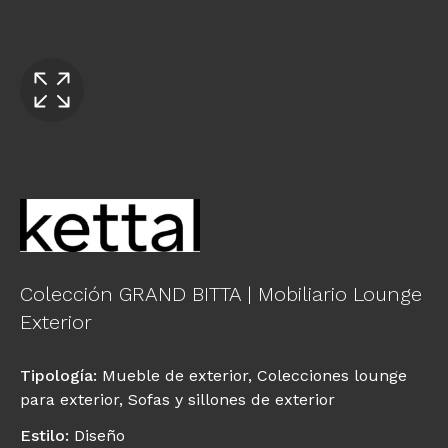
Colección GRAND BITTA | Mobiliario Lounge
Exterior
Tipología
:
Mueble de exterior
,
Colecciones lounge
para exterior
,
Sofas y sillones de exterior
Estilo
:
Diseño