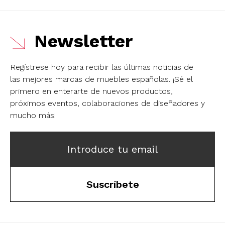
Newsletter
Regístrese hoy para recibir las últimas noticias de
las mejores marcas de muebles españolas.
¡Sé el
primero en enterarte de nuevos productos,
próximos eventos, colaboraciones de diseñadores y
mucho más!
Introduce tu email
Suscríbete