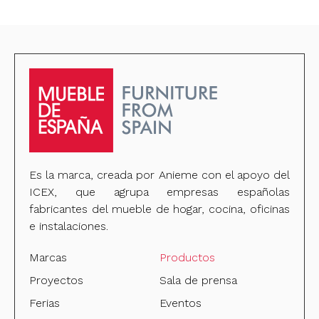
Es la marca, creada por Anieme con el apoyo del
ICEX, que agrupa empresas españolas
fabricantes del mueble de hogar, cocina, oficinas
e instalaciones.
Marcas
Productos
Proyectos
Sala de prensa
Ferias
Eventos