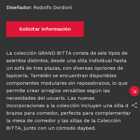
Diseñador
:
Rodolfo Dordoni
Solicitar información
La colección GRAND BITTA consta de seis tipos de
asientos distintos, desde una silla individual hasta
un sofá de tres plazas, con diversas opciones de
tapicería. También se encuentran disponibles
componentes modulares sin reposabrazos, lo que
permite crear arreglos versátiles según las
necesidades del usuario. Las nuevas
incorporaciones a la colección incluyen una silla de
brazos para comedor, perfecta para complementar
la mesa de comedor y las sillas de la Colección
BITTA, junto con un cómodo daybed.