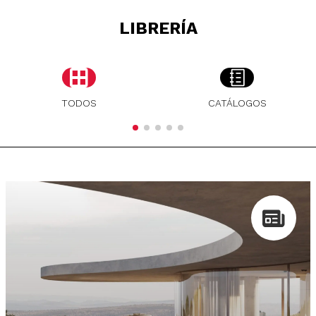
LIBRERÍA
TODOS
CATÁLOGOS