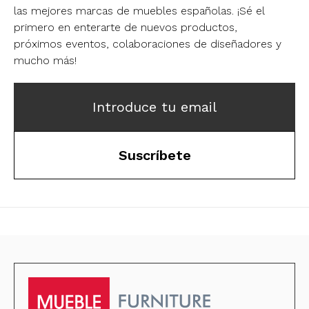
las mejores marcas de muebles españolas.
¡Sé el
primero en enterarte de nuevos productos,
próximos eventos, colaboraciones de diseñadores y
mucho más!
Introduce tu email
Suscríbete