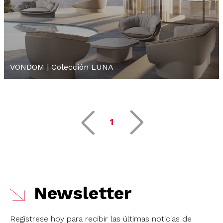
VONDOM | Colección LUNA
1
Newsletter
Regístrese hoy para recibir las últimas noticias de