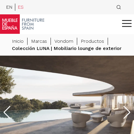
EN
ES
Inicio
Marcas
Vondom
Productos
Colección LUNA | Mobiliario lounge de exterior