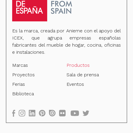
Es la marca, creada por Anieme con el apoyo del
ICEX, que agrupa empresas españolas
fabricantes del mueble de hogar, cocina, oficinas
e instalaciones.
Marcas
Productos
Proyectos
Sala de prensa
Ferias
Eventos
Biblioteca