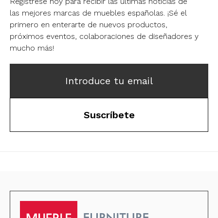
Regístrese hoy para recibir las últimas noticias de
las mejores marcas de muebles españolas.
¡Sé el
primero en enterarte de nuevos productos,
próximos eventos, colaboraciones de diseñadores y
mucho más!
Introduce tu email
Suscríbete