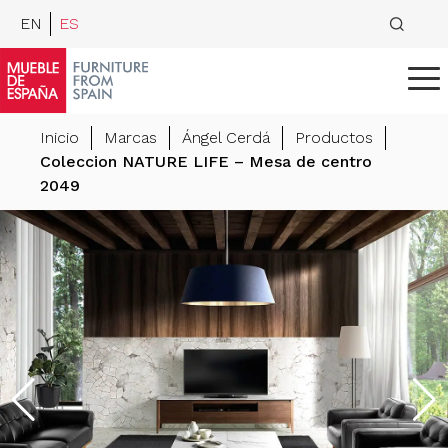
EN
ES
Inicio
Marcas
Ángel Cerdá
Productos
Coleccion NATURE LIFE – Mesa de centro
2049