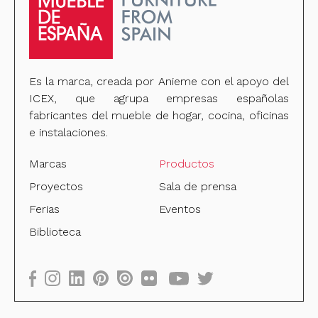
Es la marca, creada por Anieme con el apoyo del
ICEX, que agrupa empresas españolas
fabricantes del mueble de hogar, cocina, oficinas
e instalaciones.
Marcas
Productos
Proyectos
Sala de prensa
Ferias
Eventos
Biblioteca