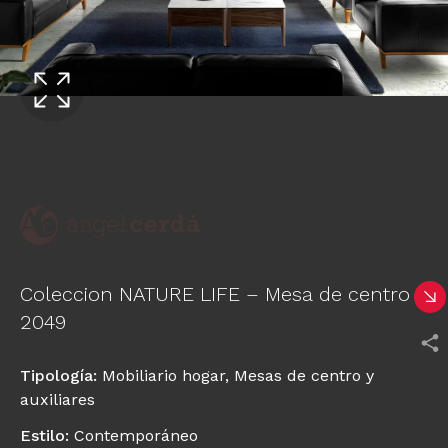
Coleccion NATURE LIFE – Mesa de centro
2049
Tipología
:
Mobiliario hogar
,
Mesas de centro y
auxiliares
Estilo
:
Contemporáneo