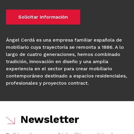
Solicitar información
Ángel Cerdá es una empresa familiar española de
mobiliario cuya trayectoria se remonta a 1886. A lo
largo de cuatro generaciones, hemos combinado
tradición, innovación en diseño y una amplia
experiencia en el sector para crear mobiliario
contemporáneo destinado a espacios residenciales,
profesionales y proyectos contract.
Newsletter