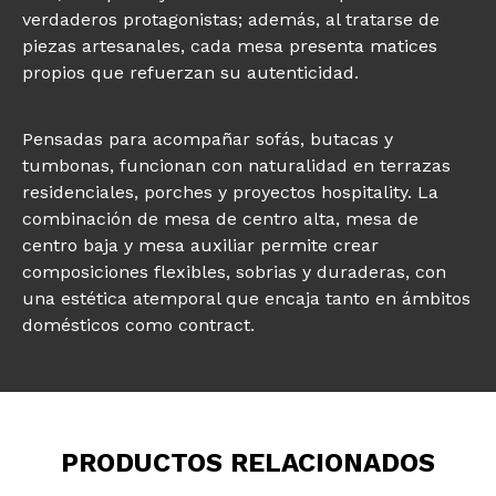
verdaderos protagonistas; además, al tratarse de
piezas artesanales, cada mesa presenta matices
propios que refuerzan su autenticidad.
Pensadas para acompañar sofás, butacas y
tumbonas, funcionan con naturalidad en terrazas
residenciales, porches y proyectos hospitality. La
combinación de mesa de centro alta, mesa de
centro baja y mesa auxiliar permite crear
composiciones flexibles, sobrias y duraderas, con
una estética atemporal que encaja tanto en ámbitos
domésticos como contract.
PRODUCTOS RELACIONADOS