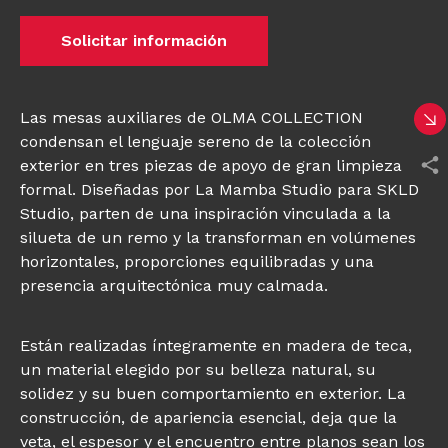
Solicitar información
Las mesas auxiliares de OLMA COLLECTION
condensan el lenguaje sereno de la colección
exterior en tres piezas de apoyo de gran limpieza
formal. Diseñadas por La Mamba Studio para SKLD
Studio, parten de una inspiración vinculada a la
silueta de un remo y la transforman en volúmenes
horizontales, proporciones equilibradas y una
presencia arquitectónica muy calmada.
Están realizadas íntegramente en madera de teca,
un material elegido por su belleza natural, su
solidez y su buen comportamiento en exterior. La
construcción, de apariencia esencial, deja que la
veta, el espesor y el encuentro entre planos sean los