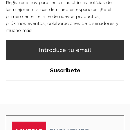
Regístrese hoy para recibir las últimas noticias de
las mejores marcas de muebles españolas.
¡Sé el
primero en enterarte de nuevos productos,
próximos eventos, colaboraciones de diseñadores y
mucho más!
Introduce tu email
Suscríbete