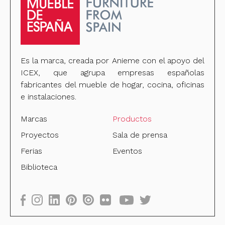
Es la marca, creada por Anieme con el apoyo del
ICEX, que agrupa empresas españolas
fabricantes del mueble de hogar, cocina, oficinas
e instalaciones.
Marcas
Productos
Proyectos
Sala de prensa
Ferias
Eventos
Biblioteca