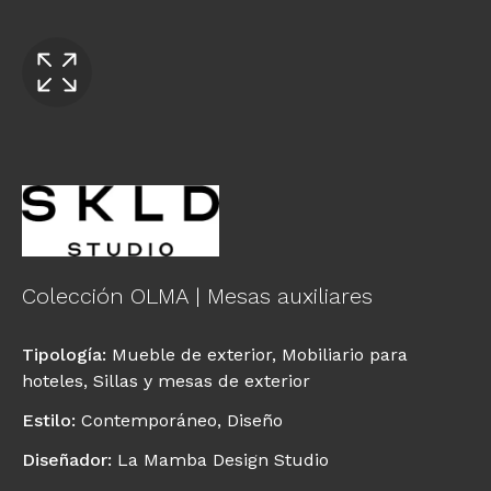
Colección OLMA | Mesas auxiliares
Tipología
:
Mueble de exterior
,
Mobiliario para
hoteles
,
Sillas y mesas de exterior
Estilo
:
Contemporáneo
,
Diseño
Diseñador
:
La Mamba Design Studio