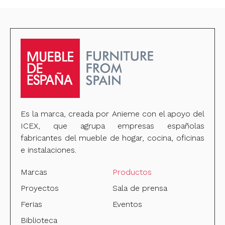
Es la marca, creada por Anieme con el apoyo del
ICEX, que agrupa empresas españolas
fabricantes del mueble de hogar, cocina, oficinas
e instalaciones.
Marcas
Productos
Proyectos
Sala de prensa
Ferias
Eventos
Biblioteca