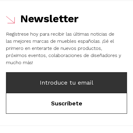
Newsletter
Regístrese hoy para recibir las últimas noticias de
las mejores marcas de muebles españolas.
¡Sé el
primero en enterarte de nuevos productos,
próximos eventos, colaboraciones de diseñadores y
mucho más!
Introduce tu email
Suscríbete