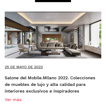
25 DE MAYO DE 2022
Salone del Mobile.Milano 2022. Colecciones
de muebles de lujo y alta calidad para
interiores exclusivos e inspiradores
Ver más