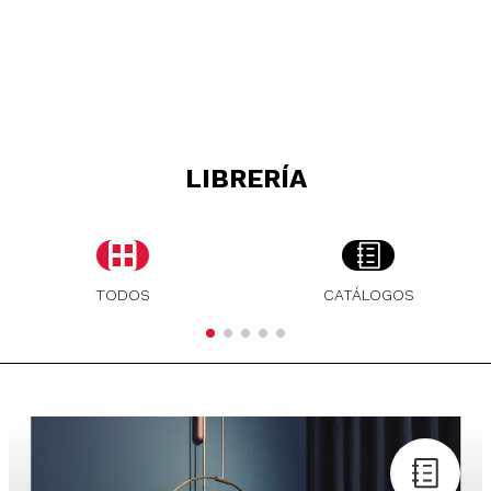
LIBRERÍA
TODOS
CATÁLOGOS