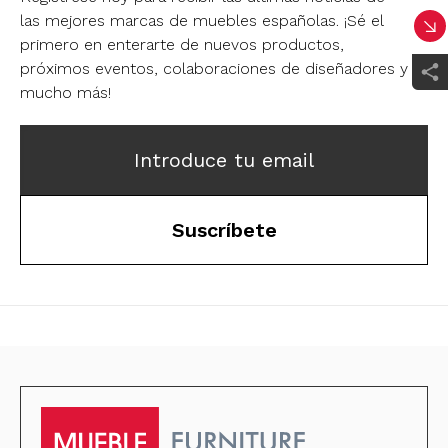
las mejores marcas de muebles españolas.
¡Sé el
primero en enterarte de nuevos productos,
próximos eventos, colaboraciones de diseñadores y
mucho más!
Introduce tu email
Suscríbete