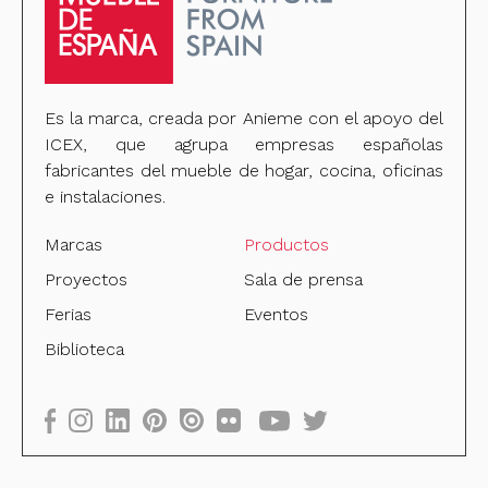
Es la marca, creada por Anieme con el apoyo del
ICEX, que agrupa empresas españolas
fabricantes del mueble de hogar, cocina, oficinas
e instalaciones.
Marcas
Productos
Proyectos
Sala de prensa
Ferias
Eventos
Biblioteca