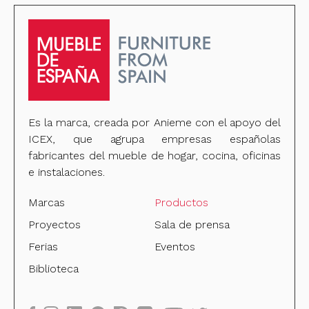
Es la marca, creada por Anieme con el apoyo del
ICEX, que agrupa empresas españolas
fabricantes del mueble de hogar, cocina, oficinas
e instalaciones.
Marcas
Productos
Proyectos
Sala de prensa
Ferias
Eventos
Biblioteca