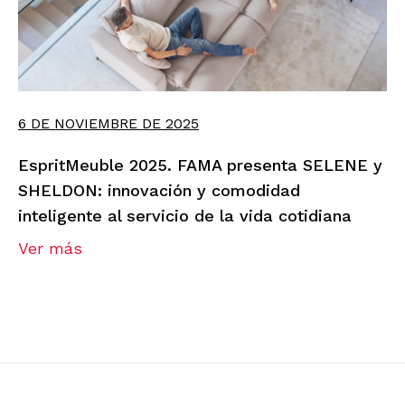
6 DE NOVIEMBRE DE 2025
EspritMeuble 2025. FAMA presenta SELENE y
SHELDON: innovación y comodidad
inteligente al servicio de la vida cotidiana
Ver más