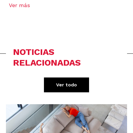
Ver más
NOTICIAS
RELACIONADAS
Ver todo