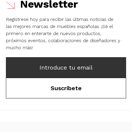
Newsletter
Regístrese hoy para recibir las últimas noticias de
las mejores marcas de muebles españolas.
¡Sé el
primero en enterarte de nuevos productos,
próximos eventos, colaboraciones de diseñadores y
mucho más!
Introduce tu email
Suscríbete