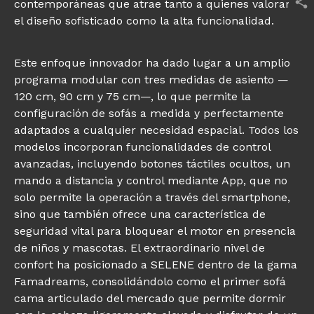
contemporáneas que atrae tanto a quienes valoran
el diseño sofisticado como la alta funcionalidad.
Este enfoque innovador ha dado lugar a un amplio
programa modular con tres medidas de asiento —
120 cm, 90 cm y 75 cm—, lo que permite la
configuración de sofás a medida y perfectamente
adaptados a cualquier necesidad espacial. Todos los
modelos incorporan funcionalidades de control
avanzadas, incluyendo botones táctiles ocultos, un
mando a distancia y control mediante App, que no
solo permite la operación a través del smartphone,
sino que también ofrece una característica de
seguridad vital para bloquear el motor en presencia
de niños y mascotas. El extraordinario nivel de
confort ha posicionado a SELENE dentro de la gama
Famadreams, consolidándolo como el primer sofá
cama articulado del mercado que permite dormir