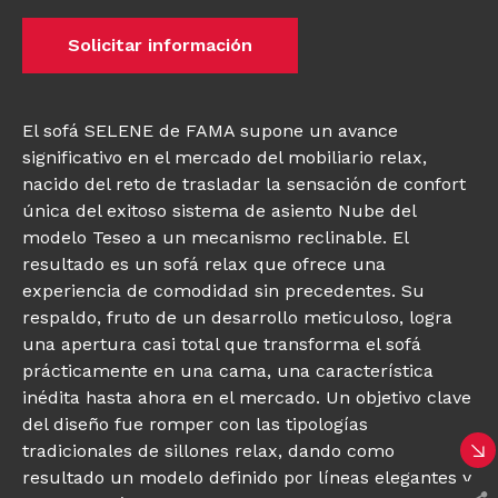
Solicitar información
El sofá SELENE de FAMA supone un avance
significativo en el mercado del mobiliario relax,
nacido del reto de trasladar la sensación de confort
única del exitoso sistema de asiento Nube del
modelo Teseo a un mecanismo reclinable. El
resultado es un sofá relax que ofrece una
experiencia de comodidad sin precedentes. Su
respaldo, fruto de un desarrollo meticuloso, logra
una apertura casi total que transforma el sofá
prácticamente en una cama, una característica
inédita hasta ahora en el mercado. Un objetivo clave
del diseño fue romper con las tipologías
tradicionales de sillones relax, dando como
resultado un modelo definido por líneas elegantes y