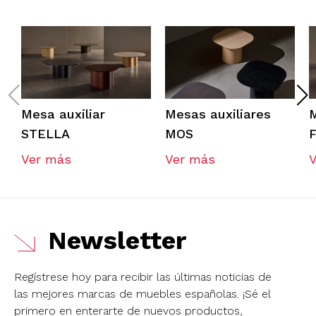
Mesa auxiliar
Mesas auxiliares
M
STELLA
MOS
Ver más
Ver más
Newsletter
Regístrese hoy para recibir las últimas noticias de
las mejores marcas de muebles españolas.
¡Sé el
primero en enterarte de nuevos productos,