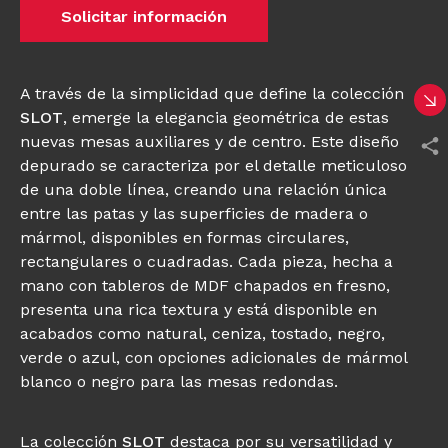
Solicitar información
A través de la simplicidad que define la colección
SLOT
, emerge la elegancia geométrica de estas
nuevas mesas auxiliares y de centro. Este diseño
depurado se caracteriza por el detalle meticuloso
de una doble línea, creando una relación única
entre las patas y las superficies de madera o
mármol, disponibles en formas circulares,
rectangulares o cuadradas. Cada pieza, hecha a
mano con tableros de MDF chapados en fresno,
presenta una rica textura y está disponible en
acabados como natural, ceniza, tostado, negro,
verde o azul, con opciones adicionales de mármol
blanco o negro para las mesas redondas.
La colección
SLOT
destaca por su versatilidad y