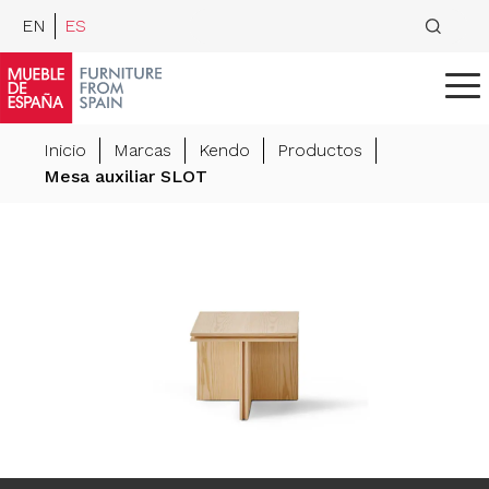
EN
ES
Inicio
Marcas
Kendo
Productos
Mesa auxiliar SLOT