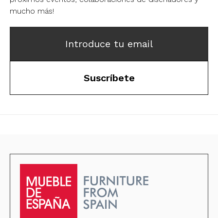
mucho más!
Introduce tu email
Suscríbete