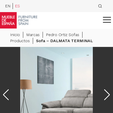
EN
ES
Inicio
Marcas
Pedro Ortiz Sofas
Productos
Sofa – DALMATA TERMINAL