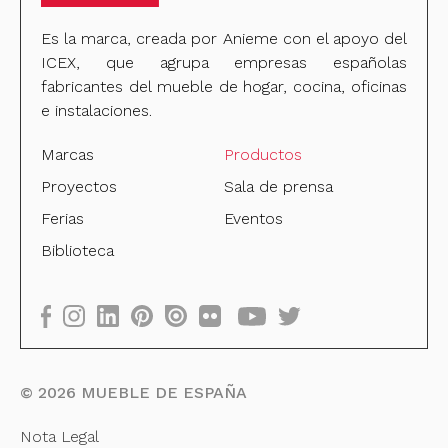
Es la marca, creada por Anieme con el apoyo del
ICEX, que agrupa empresas españolas
fabricantes del mueble de hogar, cocina, oficinas
e instalaciones.
Marcas
Productos
Proyectos
Sala de prensa
Ferias
Eventos
Biblioteca
©
2026
MUEBLE DE ESPAÑA
Nota Legal