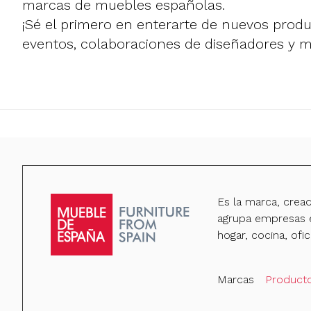
marcas de muebles españolas.
¡Sé el primero en enterarte de nuevos prod
eventos, colaboraciones de diseñadores y 
Es la marca, crea
agrupa empresas e
hogar, cocina, ofic
Marcas
Product