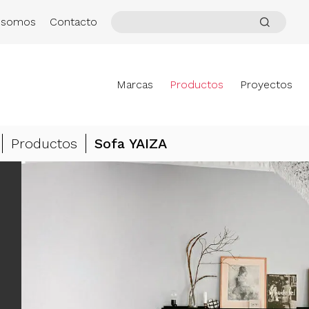
 somos
Contacto
Marcas
Productos
Proyectos
Productos
Sofa YAIZA