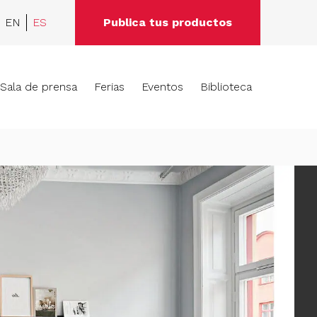
EN
ES
Publica tus productos
Sala de prensa
Ferias
Eventos
Biblioteca