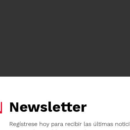
Newsletter
Regístrese hoy para recibir las últimas notic