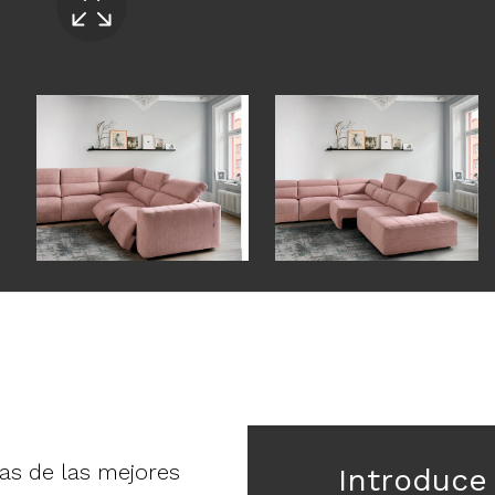
ias de las mejores
Introduce