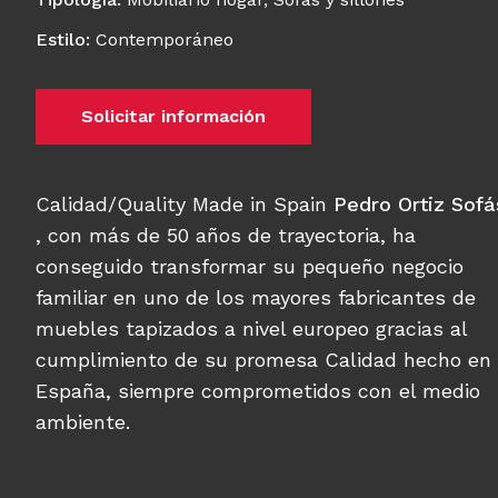
Estilo
:
Contemporáneo
Solicitar información
Calidad/Quality Made in Spain
Pedro Ortiz Sofá
, con más de 50 años de trayectoria, ha
conseguido transformar su pequeño negocio
familiar en uno de los mayores fabricantes de
muebles tapizados a nivel europeo gracias al
cumplimiento de su promesa Calidad hecho en
España, siempre comprometidos con el medio
ambiente.