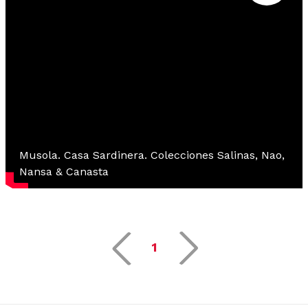
Musola. Casa Sardinera. Colecciones Salinas, Nao,
Nansa & Canasta
1