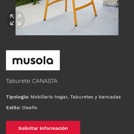
Taburete CANASTA
Tipología
:
Mobiliario hogar
,
Taburetes y bancadas
Estilo
:
Diseño
Solicitar información