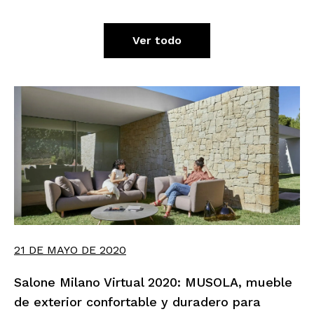
Ver todo
21 DE MAYO DE 2020
Salone Milano Virtual 2020: MUSOLA, mueble
de exterior confortable y duradero para