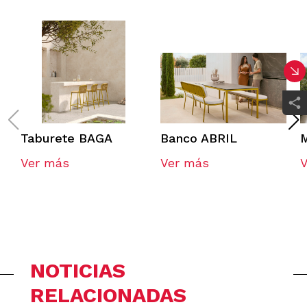
Taburete BAGA
Banco ABRIL
Ver más
Ver más
NOTICIAS
RELACIONADAS