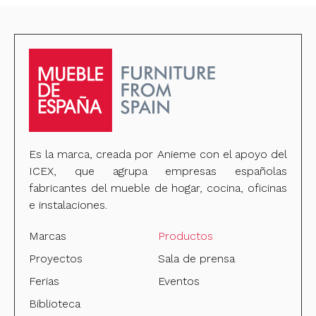
Es la marca, creada por Anieme con el apoyo del
ICEX, que agrupa empresas españolas
fabricantes del mueble de hogar, cocina, oficinas
e instalaciones.
Marcas
Productos
Proyectos
Sala de prensa
Ferias
Eventos
Biblioteca