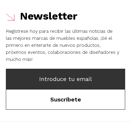
Newsletter
Regístrese hoy para recibir las últimas noticias de
las mejores marcas de muebles españolas.
¡Sé el
primero en enterarte de nuevos productos,
próximos eventos, colaboraciones de diseñadores y
mucho más!
Introduce tu email
Suscríbete