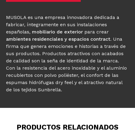
MUSOLA es una empresa innovadora dedicada a
fabricar, íntegramente en sus instalaciones
españolas,
mobiliario de exterior
para crear
ambientes residenciales y espacios contract
. Una
firma que genera emociones e historias a través de
sus productos. Productos atractivos con acabados
de calidad son la seña de identidad de la marca.
Con la resistencia del acero inoxidable y el aluminio
recubiertos con polvo poliéster, el confort de las
espumas hidrófugas dry feel y el atractivo natural
de los tejidos Sunbrella.
PRODUCTOS RELACIONADOS