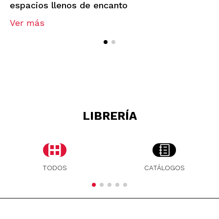
espacios llenos de encanto
Ver más
LIBRERÍA
TODOS
CATÁLOGOS