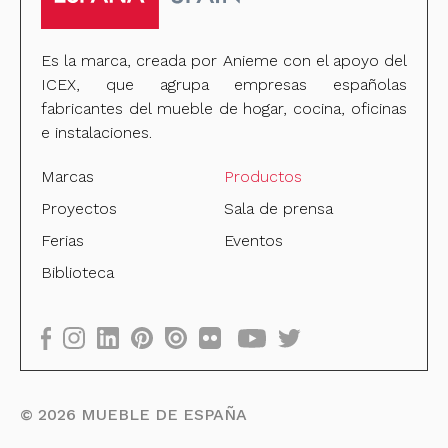
Es la marca, creada por Anieme con el apoyo del
ICEX, que agrupa empresas españolas
fabricantes del mueble de hogar, cocina, oficinas
e instalaciones.
Marcas
Productos
Proyectos
Sala de prensa
Ferias
Eventos
Biblioteca
©
2026
MUEBLE DE ESPAÑA