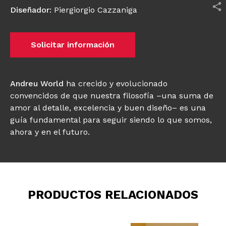
Diseñador
:
Piergiorgio Cazzaniga
Solicitar información
Andreu World
ha crecido y evolucionado
convencidos de que nuestra filosofía –una suma de
amor al detalle, excelencia y buen diseño– es una
guía fundamental para seguir siendo lo que somos,
ahora y en el futuro.
PRODUCTOS RELACIONADOS