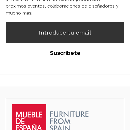
próximos eventos, colaboraciones de diseñadores y
mucho más!
Introduce tu email
Suscríbete