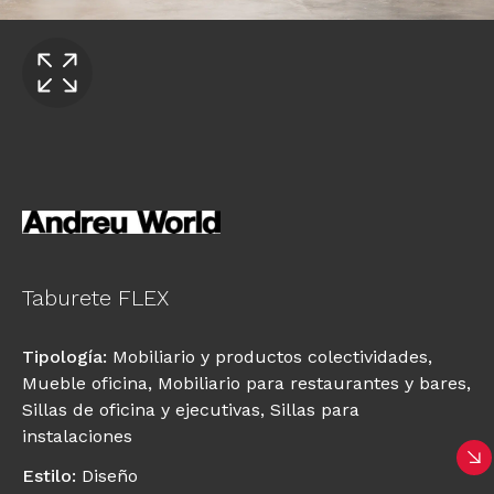
Taburete FLEX
Tipología
:
Mobiliario y productos colectividades
,
Mueble oficina
,
Mobiliario para restaurantes y bares
,
Sillas de oficina y ejecutivas
,
Sillas para
instalaciones
Estilo
:
Diseño