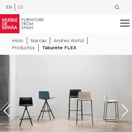
EN
ES
Inicio
Marcas
Andreu World
Productos
Taburete FLEX