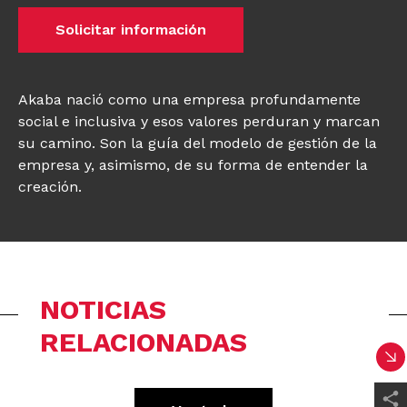
Solicitar información
Akaba nació como una empresa profundamente
social e inclusiva y esos valores perduran y marcan
su camino. Son la guía del modelo de gestión de la
empresa y, asimismo, de su forma de entender la
creación.
NOTICIAS
RELACIONADAS