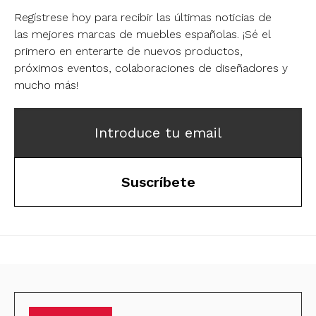
Regístrese hoy para recibir las últimas noticias de
las mejores marcas de muebles españolas.
¡Sé el
primero en enterarte de nuevos productos,
próximos eventos, colaboraciones de diseñadores y
mucho más!
Introduce tu email
Suscríbete