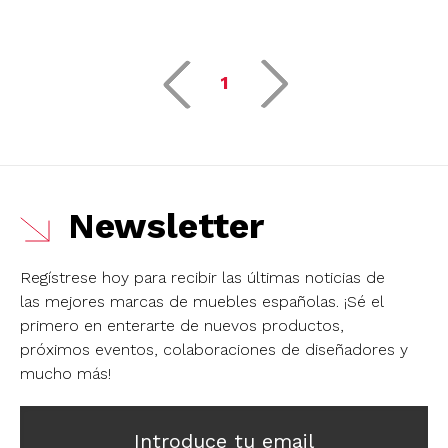
1
Newsletter
Regístrese hoy para recibir las últimas noticias de
las mejores marcas de muebles españolas.
¡Sé el
primero en enterarte de nuevos productos,
próximos eventos, colaboraciones de diseñadores y
mucho más!
Introduce tu email