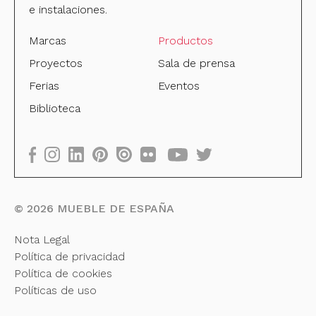
e instalaciones.
Marcas
Productos
Proyectos
Sala de prensa
Ferias
Eventos
Biblioteca
©
2026
MUEBLE DE ESPAÑA
Nota Legal
Política de privacidad
Política de cookies
Políticas de uso