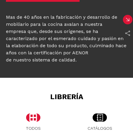
Mas de 40 años en la fabricación y desarrollo de
mobiliario para la cocina avalan a nuestra
empresa que, desde sus orígenes, se ha
caracterizado por el esmerado cuidado y pasión en
la elaboración de todo su producto, culminado hace
años con la certificación por AENOR
de nuestro sistema de calidad.
LIBRERÍA
TODOS
CATÁLOGOS