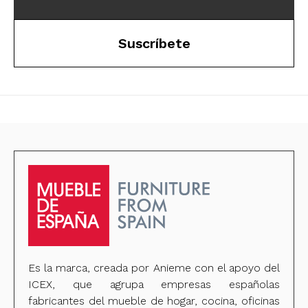
Suscríbete
Es la marca, creada por Anieme con el apoyo del
ICEX, que agrupa empresas españolas
fabricantes del mueble de hogar, cocina, oficinas