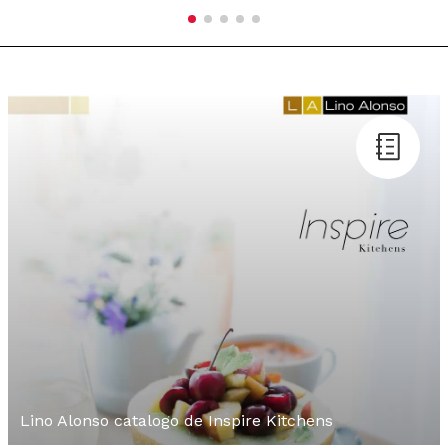
Lino Alonso catalogo de Inspire Kitchens