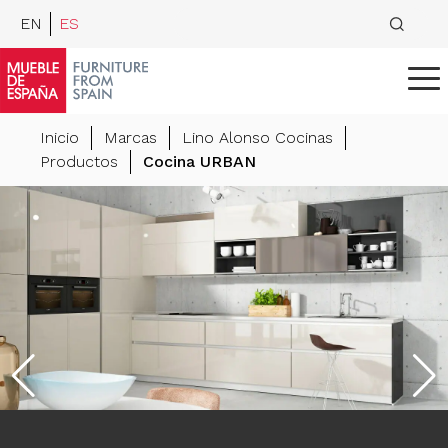
EN
ES
Inicio
Marcas
Lino Alonso Cocinas
Productos
Cocina URBAN