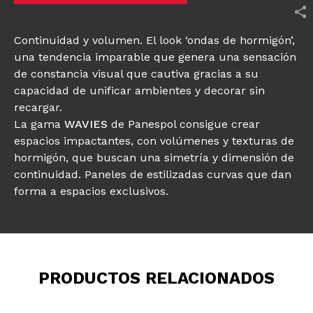
Continuidad y volumen. El look ‘ondas de hormigón’,
una tendencia imparable que genera una sensación
de constancia visual que cautiva gracias a su
capacidad de unificar ambientes y decorar sin
recargar.
La gama
WAVIES
de Panespol consigue crear
espacios impactantes, con volúmenes y texturas de
hormigón, que buscan una simetría y dimensión de
continuidad. Paneles de estilizadas curvas que dan
forma a espacios exclusivos.
PRODUCTOS RELACIONADOS