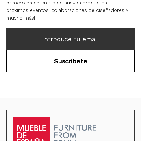
primero en enterarte de nuevos productos,
próximos eventos, colaboraciones de diseñadores y
mucho más!
Introduce tu email
Suscríbete