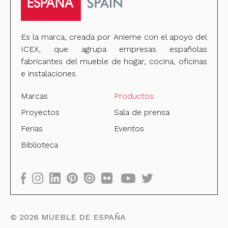
Es la marca, creada por Anieme con el apoyo del
ICEX, que agrupa empresas españolas
fabricantes del mueble de hogar, cocina, oficinas
e instalaciones.
Marcas
Productos
Proyectos
Sala de prensa
Ferias
Eventos
Biblioteca
©
2026
MUEBLE DE ESPAÑA