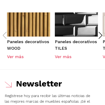
Paneles decorativos
Paneles decorativos
P
WOOD
TILES
Ver más
Ver más
Newsletter
Regístrese hoy para recibir las últimas noticias de
las mejores marcas de muebles españolas.
¡Sé el