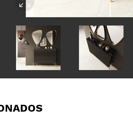
IONADOS