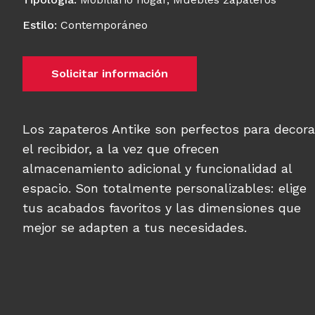
Estilo
:
Contemporáneo
Solicitar información
Los zapateros Antike son perfectos para decora
el recibidor, a la vez que ofrecen
almacenamiento adicional y funcionalidad al
espacio. Son totalmente personalizables: elige
tus acabados favoritos y las dimensiones que
mejor se adapten a tus necesidades.