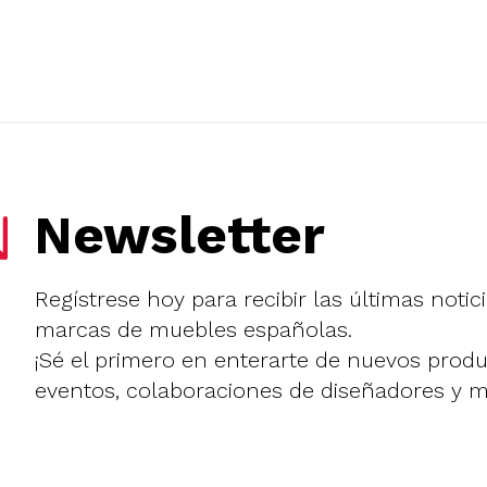
Newsletter
Regístrese hoy para recibir las últimas notic
marcas de muebles españolas.
¡Sé el primero en enterarte de nuevos prod
eventos, colaboraciones de diseñadores y 