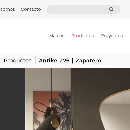
 somos
Contacto
Marcas
Productos
Proyectos
Productos
Antike Z26 | Zapatero