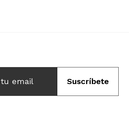
 tu email
Suscríbete