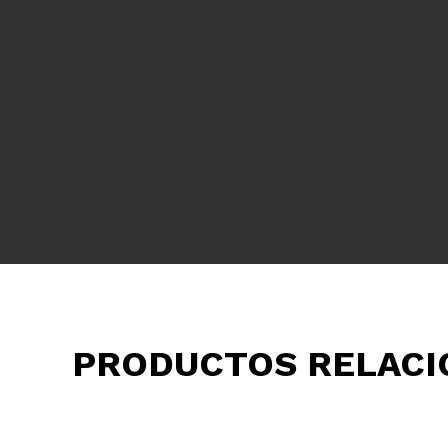
PRODUCTOS RELAC