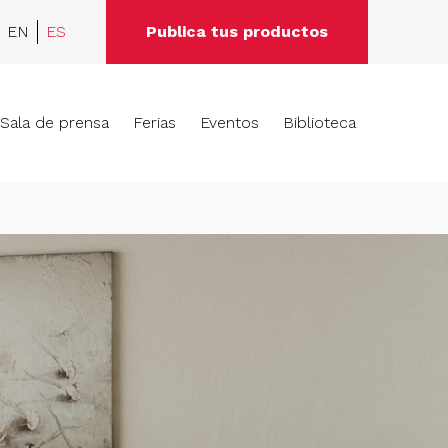
EN
ES
Publica tus productos
Sala de prensa
Ferias
Eventos
Biblioteca