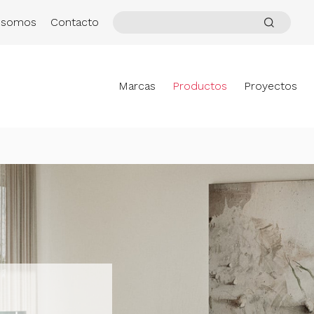
 somos
Contacto
Marcas
Productos
Proyectos