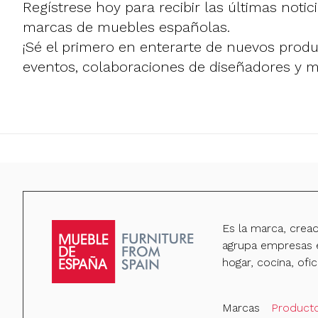
Regístrese hoy para recibir las últimas notic
marcas de muebles españolas.
¡Sé el primero en enterarte de nuevos prod
eventos, colaboraciones de diseñadores y 
Es la marca, crea
agrupa empresas e
hogar, cocina, ofic
Marcas
Product