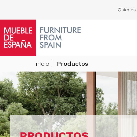
Quienes
Inicio
Productos
PRODUCTOS