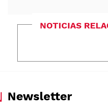
NOTICIAS REL
Newsletter