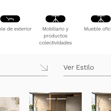
le de exterior
Mobiliario y
Mueble ofic
productos
colectividades
Ver Estilo