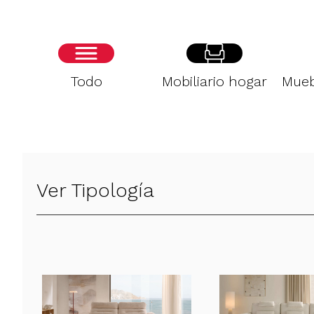
Todo
Mobiliario hogar
Mueb
Ver Tipología