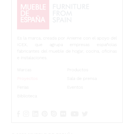
Es la marca, creada por Anieme con el apoyo del
ICEX, que agrupa empresas españolas
fabricantes del mueble de hogar, cocina, oficinas
e instalaciones.
Marcas
Productos
Proyectos
Sala de prensa
Ferias
Eventos
Biblioteca