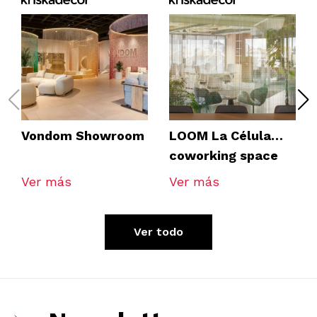
Vondom Showroom
LOOM La Célula
coworking space
Ver más
Ver más
Ver todo