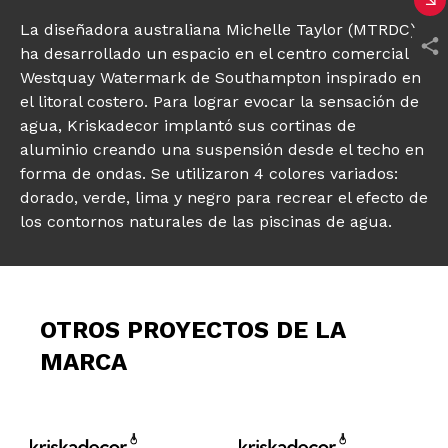
La diseñadora australiana Michelle Taylor (MTRDC)
ha desarrollado un espacio en el centro comercial
Westquay Watermark de Southampton inspirado en
el litoral costero. Para lograr evocar la sensación de
agua, Kriskadecor implantó sus cortinas de
aluminio creando una suspensión desde el techo en
forma de ondas. Se utilizaron 4 colores variados:
dorado, verde, lima y negro para recrear el efecto de
los contornos naturales de las piscinas de agua.
OTROS PROYECTOS DE LA
MARCA