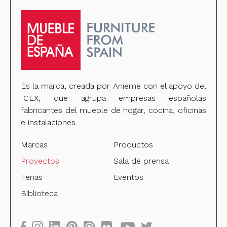
Es la marca, creada por Anieme con el apoyo del
ICEX, que agrupa empresas españolas
fabricantes del mueble de hogar, cocina, oficinas
e instalaciones.
Marcas
Productos
Proyectos
Sala de prensa
Ferias
Eventos
Biblioteca