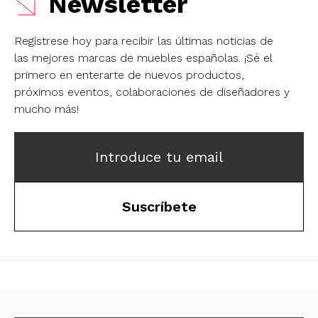
Newsletter
Regístrese hoy para recibir las últimas noticias de
las mejores marcas de muebles españolas.
¡Sé el
primero en enterarte de nuevos productos,
próximos eventos, colaboraciones de diseñadores y
mucho más!
Introduce tu email
Suscríbete