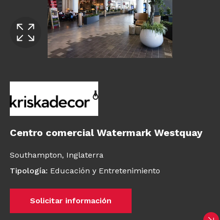
Centro comercial Watermark Westquay
Southampton,
Inglaterra
Tipología
:
Educación y Entretenimiento
Solicitar información