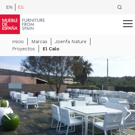
EN
ES
Inicio
Marcas
Joenfa Nature
Proyectos
El Calo