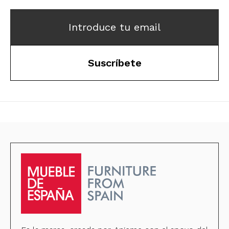
Introduce tu email
Suscríbete